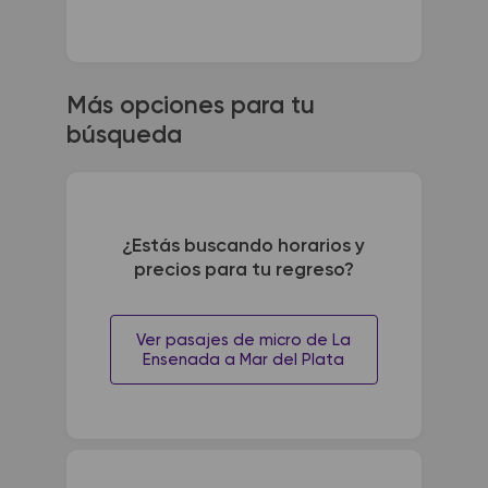
Más opciones para tu
búsqueda
¿Estás buscando horarios y
precios para tu regreso?
Ver pasajes de micro de La
Ensenada a Mar del Plata