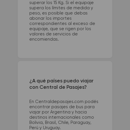
superar los 15 Kg. Si el equipaje
supera los límites de medida y
peso, es posible que debas
abonar los importes
correspondientes al exceso de
equipaje, que se rigen por los
valores de servicios de
encomiendas.
¿A qué países puedo viajar
con Central de Pasajes?
En Centraldepasajes.com podés
encontrar pasajes de bus para
viajar por Argentina y hacia
destinos internacionales como
Bolivia, Brasil, Chile, Paraguay,
Perú y Uruguay.