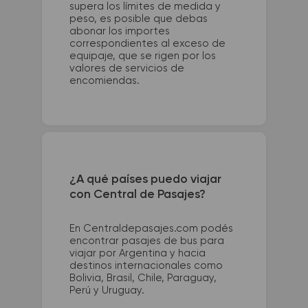
supera los límites de medida y
peso, es posible que debas
abonar los importes
correspondientes al exceso de
equipaje, que se rigen por los
valores de servicios de
encomiendas.
¿A qué países puedo viajar
con Central de Pasajes?
En Centraldepasajes.com podés
encontrar pasajes de bus para
viajar por Argentina y hacia
destinos internacionales como
Bolivia, Brasil, Chile, Paraguay,
Perú y Uruguay.