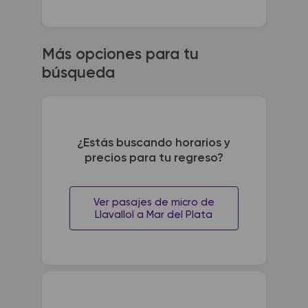
Más opciones para tu
búsqueda
¿Estás buscando horarios y
precios para tu regreso?
Ver pasajes de micro de
Llavallol a Mar del Plata