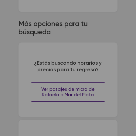
Más opciones para tu
búsqueda
¿Estás buscando horarios y
precios para tu regreso?
Ver pasajes de micro de
Rafaela a Mar del Plata