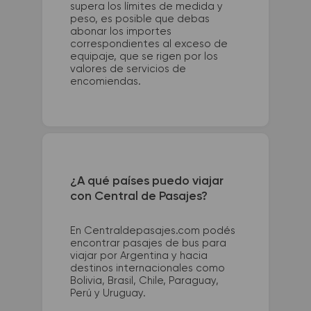
supera los límites de medida y
peso, es posible que debas
abonar los importes
correspondientes al exceso de
equipaje, que se rigen por los
valores de servicios de
encomiendas.
¿A qué países puedo viajar
con Central de Pasajes?
En Centraldepasajes.com podés
encontrar pasajes de bus para
viajar por Argentina y hacia
destinos internacionales como
Bolivia, Brasil, Chile, Paraguay,
Perú y Uruguay.