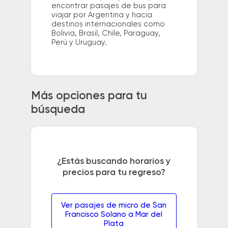
encontrar pasajes de bus para
viajar por Argentina y hacia
destinos internacionales como
Bolivia, Brasil, Chile, Paraguay,
Perú y Uruguay.
Más opciones para tu
búsqueda
¿Estás buscando horarios y
precios para tu regreso?
Ver pasajes de micro de San
Francisco Solano a Mar del
Plata