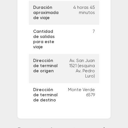
Duración
4 horas 45
aproximada
minutos
de viaje
Cantidad
7
de salidas
para este
viaje
Dirección
Av. San Juan
de terminal
1521 (esquina
de origen
Av. Pedro
Luro)
Dirección
Monte Verde
de terminal
6579
de destino