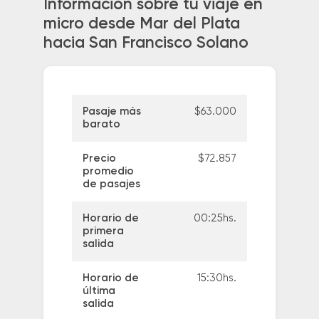
Información sobre tu viaje en
micro desde Mar del Plata
hacia San Francisco Solano
Pasaje más
$63.000
barato
Precio
$72.857
promedio
de pasajes
Horario de
00:25hs.
primera
salida
Horario de
15:30hs.
última
salida