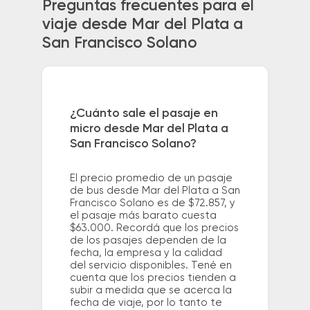
Preguntas frecuentes para el
viaje desde Mar del Plata a
San Francisco Solano
¿Cuánto sale el pasaje en
micro desde Mar del Plata a
San Francisco Solano?
El precio promedio de un pasaje
de bus desde Mar del Plata a San
Francisco Solano es de $72.857, y
el pasaje más barato cuesta
$63.000. Recordá que los precios
de los pasajes dependen de la
fecha, la empresa y la calidad
del servicio disponibles. Tené en
cuenta que los precios tienden a
subir a medida que se acerca la
fecha de viaje, por lo tanto te