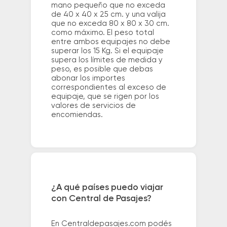
mano pequeño que no exceda
de 40 x 40 x 25 cm. y una valija
que no exceda 80 x 80 x 30 cm.
como máximo. El peso total
entre ambos equipajes no debe
superar los 15 Kg. Si el equipaje
supera los límites de medida y
peso, es posible que debas
abonar los importes
correspondientes al exceso de
equipaje, que se rigen por los
valores de servicios de
encomiendas.
¿A qué países puedo viajar
con Central de Pasajes?
En Centraldepasajes.com podés