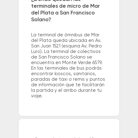
terminales de micro de Mar
del Plata a San Francisco
Solano?
La terminal de ómnibus de Mar
del Plata queda ubicada en Av.
San Juan 1521 (esquina Av. Pedro
Luro). La terminal de colectivos
de San Francisco Solano se
encuentra en Monte Verde 6579.
En las terminales de bus podrás
encontrar kioscos, sanitarios,
paradas de taxi o remis y puntos
de información que te facilitarán
la partida y el arribo durante tu
viaje.