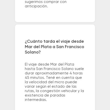
sugerimos comprar con
anticipación.
¿Cuánto tarda el viaje desde
Mar del Plata a San Francisco
Solano?
El viaje desde Mar del Plata
hasta San Francisco Solano suele
durar aproximadamente 4 horas
45 minutos. Tené en cuenta que
la velocidad del micro puede
variar según el estado de las
rutas, la congestión vehicular y la
existencia de paradas
intermedias.