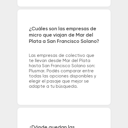
¿Cuáles son las empresas de
micro que viajan de Mar del
Plata a San Francisco Solano?
Las empresas de colectivo que
te llevan desde Mar del Plata
hasta San Francisco Solano son:
Plusmar. Podés comparar entre
todas las opciones disponibles y
elegir el pasaje que mejor se
adapte a tu búsqueda.
¿Dónde quedan las