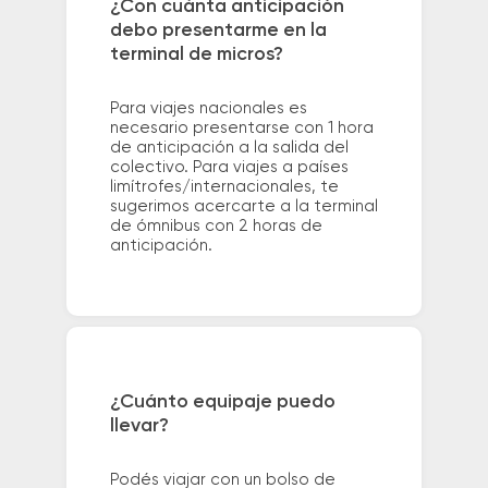
¿Con cuánta anticipación
debo presentarme en la
terminal de micros?
Para viajes nacionales es
necesario presentarse con 1 hora
de anticipación a la salida del
colectivo. Para viajes a países
limítrofes/internacionales, te
sugerimos acercarte a la terminal
de ómnibus con 2 horas de
anticipación.
¿Cuánto equipaje puedo
llevar?
Podés viajar con un bolso de