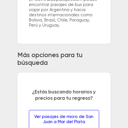
encontrar pasajes de bus para
viajar por Argentina y hacia
destinos internacionales como
Bolivia, Brasil, Chile, Paraguay,
Perú y Uruguay.
Más opciones para tu
búsqueda
¿Estás buscando horarios y
precios para tu regreso?
Ver pasajes de micro de San
Juan a Mar del Plata