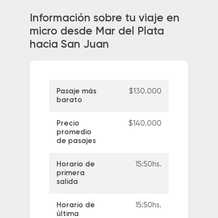
Información sobre tu viaje en
micro desde Mar del Plata
hacia San Juan
Pasaje más
$130.000
barato
Precio
$140.000
promedio
de pasajes
Horario de
15:50hs.
primera
salida
Horario de
15:50hs.
última