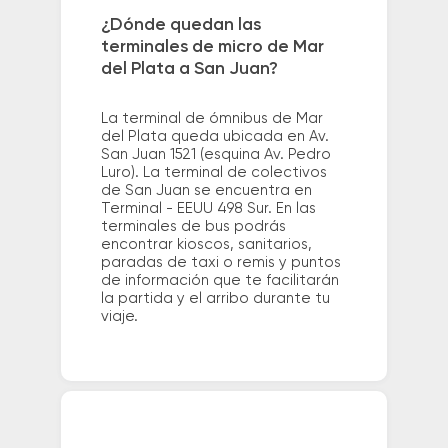
¿Dónde quedan las
terminales de micro de Mar
del Plata a San Juan?
La terminal de ómnibus de Mar
del Plata queda ubicada en Av.
San Juan 1521 (esquina Av. Pedro
Luro). La terminal de colectivos
de San Juan se encuentra en
Terminal - EEUU 498 Sur. En las
terminales de bus podrás
encontrar kioscos, sanitarios,
paradas de taxi o remis y puntos
de información que te facilitarán
la partida y el arribo durante tu
viaje.