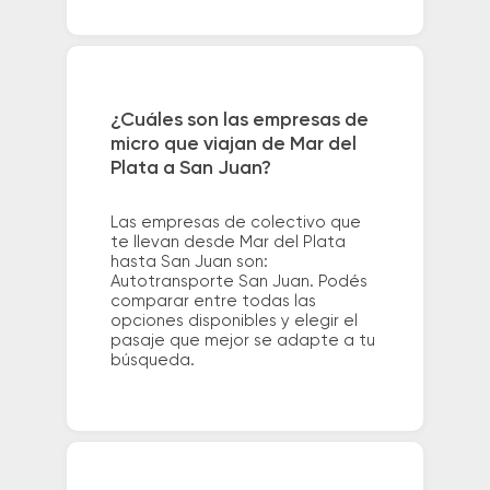
¿Cuáles son las empresas de
micro que viajan de Mar del
Plata a San Juan?
Las empresas de colectivo que
te llevan desde Mar del Plata
hasta San Juan son:
Autotransporte San Juan. Podés
comparar entre todas las
opciones disponibles y elegir el
pasaje que mejor se adapte a tu
búsqueda.