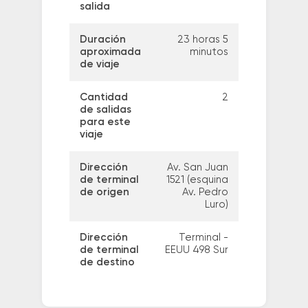
salida
Duración
23 horas 5
aproximada
minutos
de viaje
Cantidad
2
de salidas
para este
viaje
Dirección
Av. San Juan
de terminal
1521 (esquina
de origen
Av. Pedro
Luro)
Dirección
Terminal -
de terminal
EEUU 498 Sur
de destino