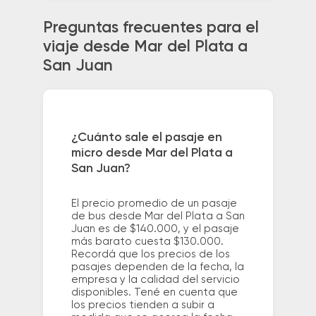
Preguntas frecuentes para el
viaje desde Mar del Plata a
San Juan
¿Cuánto sale el pasaje en
micro desde Mar del Plata a
San Juan?
El precio promedio de un pasaje
de bus desde Mar del Plata a San
Juan es de $140.000, y el pasaje
más barato cuesta $130.000.
Recordá que los precios de los
pasajes dependen de la fecha, la
empresa y la calidad del servicio
disponibles. Tené en cuenta que
los precios tienden a subir a