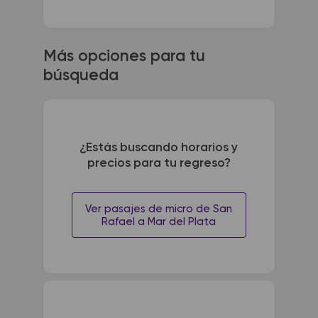
Más opciones para tu
búsqueda
¿Estás buscando horarios y
precios para tu regreso?
Ver pasajes de micro de San
Rafael a Mar del Plata