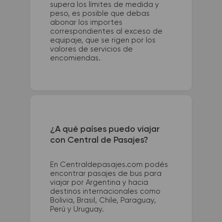
supera los límites de medida y
peso, es posible que debas
abonar los importes
correspondientes al exceso de
equipaje, que se rigen por los
valores de servicios de
encomiendas.
¿A qué países puedo viajar
con Central de Pasajes?
En Centraldepasajes.com podés
encontrar pasajes de bus para
viajar por Argentina y hacia
destinos internacionales como
Bolivia, Brasil, Chile, Paraguay,
Perú y Uruguay.