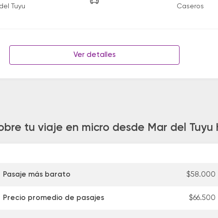
del Tuyu
Caseros
Ver detalles
obre tu viaje en micro desde Mar del Tuyu
Pasaje más barato
$58.000
Precio promedio de pasajes
$66.500