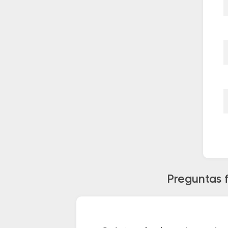
Preguntas 