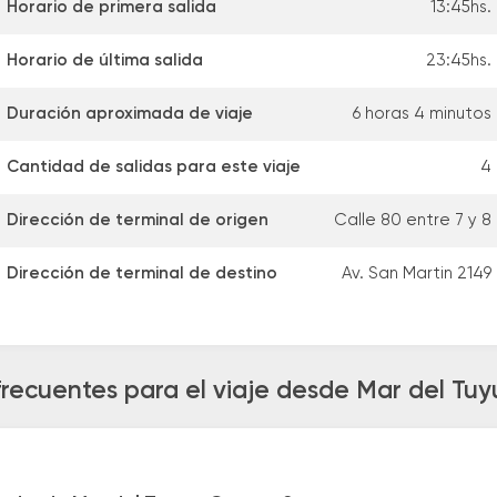
Horario de primera salida
13:45hs.
Horario de última salida
23:45hs.
Duración aproximada de viaje
6 horas 4 minutos
Cantidad de salidas para este viaje
4
Dirección de terminal de origen
Calle 80 entre 7 y 8
Dirección de terminal de destino
Av. San Martin 2149
frecuentes para el viaje desde Mar del Tuy