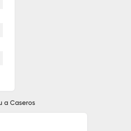
u a Caseros