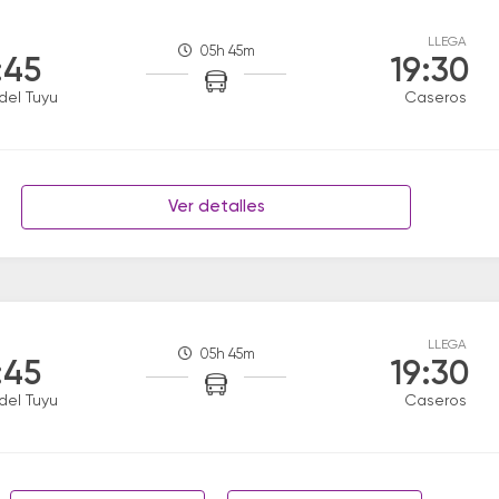
LLEGA
05h 45m
:45
19:30
del Tuyu
Caseros
Ver detalles
LLEGA
05h 45m
:45
19:30
del Tuyu
Caseros