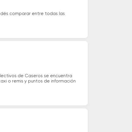
Podés comparar entre todas las
olectivos de Caseros se encuentra
taxi o remis y puntos de información