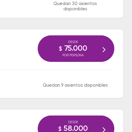
Quedan 30 asientos
disponibles
DESDE
75.000
$
POR PERSONA
Quedan 9 asientos disponibles
DESDE
58.000
$