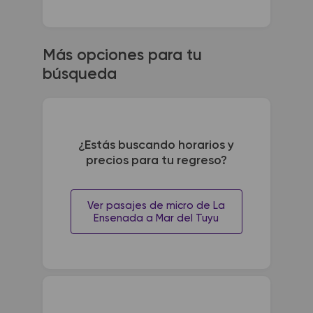
Más opciones para tu
búsqueda
¿Estás buscando horarios y
precios para tu regreso?
Ver pasajes de micro de La
Ensenada a Mar del Tuyu