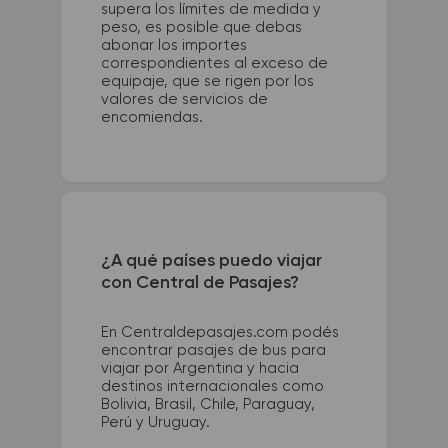
supera los límites de medida y
peso, es posible que debas
abonar los importes
correspondientes al exceso de
equipaje, que se rigen por los
valores de servicios de
encomiendas.
¿A qué países puedo viajar
con Central de Pasajes?
En Centraldepasajes.com podés
encontrar pasajes de bus para
viajar por Argentina y hacia
destinos internacionales como
Bolivia, Brasil, Chile, Paraguay,
Perú y Uruguay.