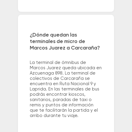
¿Dónde quedan las
terminales de micro de
Marcos Juarez a Carcaraña?
La terminal de ómnibus de
Marcos Juarez queda ubicada en
Azcuenaga 898. La terminal de
colectivos de Carcaraña se
encuentra en Ruta Nacional 9 y
Laprida. En las terminales de bus
podrás encontrar kioscos,
sanitarios, paradas de taxi o
remis y puntos de información
que te facilitarán la partida y el
arribo durante tu viaje.