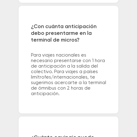
¿Con cuánta anticipación
debo presentarme en la
terminal de micros?
Para viajes nacionales es
necesario presentarse con 1 hora
de anticipación a la salida del
colectivo. Para viajes a países
limítrofes/internacionales, te
sugerimos acercarte a la terminal
de ómnibus con 2 horas de
anticipación.