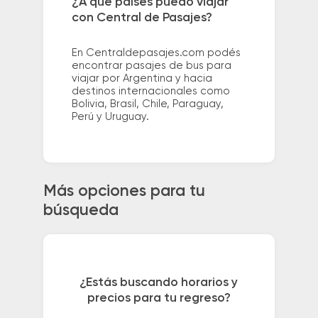
¿A qué países puedo viajar
con Central de Pasajes?
En Centraldepasajes.com podés
encontrar pasajes de bus para
viajar por Argentina y hacia
destinos internacionales como
Bolivia, Brasil, Chile, Paraguay,
Perú y Uruguay.
Más opciones para tu
búsqueda
¿Estás buscando horarios y
precios para tu regreso?