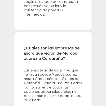
según el estado de las rutas, la
congestión vehicular y la
existencia de paradas
intermedias.
¿Cuáles son las empresas de
micro que viajan de Marcos
Juarez a Carcaraña?
Las empresas de colectivo que
te llevan desde Marcos Juarez
hasta Carcaraña son: Sierras de
Cordoba, General Urquiza. Podés
comparar entre todas las
opciones disponibles y elegir el
pasaje que mejor se adapte a tu
búsqueda.