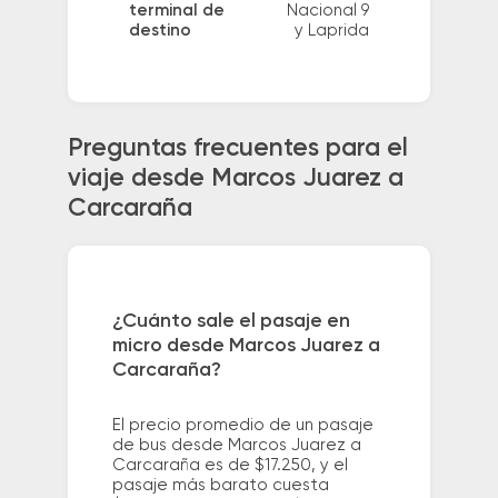
terminal de
Nacional 9
destino
y Laprida
Preguntas frecuentes para el
viaje desde Marcos Juarez a
Carcaraña
¿Cuánto sale el pasaje en
micro desde Marcos Juarez a
Carcaraña?
El precio promedio de un pasaje
de bus desde Marcos Juarez a
Carcaraña es de $17.250, y el
pasaje más barato cuesta