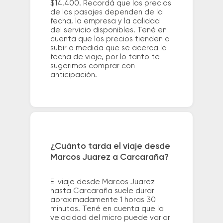
$14.400. Recordá que los precios
de los pasajes dependen de la
fecha, la empresa y la calidad
del servicio disponibles. Tené en
cuenta que los precios tienden a
subir a medida que se acerca la
fecha de viaje, por lo tanto te
sugerimos comprar con
anticipación.
¿Cuánto tarda el viaje desde
Marcos Juarez a Carcaraña?
El viaje desde Marcos Juarez
hasta Carcaraña suele durar
aproximadamente 1 horas 30
minutos. Tené en cuenta que la
velocidad del micro puede variar