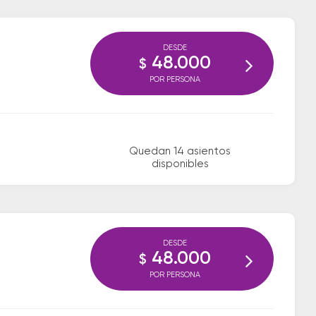
DESDE
48.000
$
POR PERSONA
Quedan 14 asientos
disponibles
DESDE
48.000
$
POR PERSONA