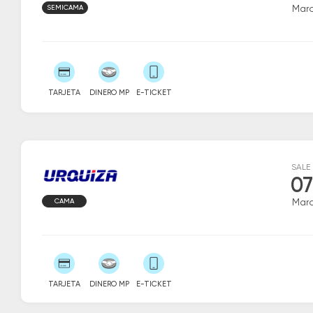
SEMICAMA
Marc
TARJETA
DINERO MP
E-TICKET
SALE
07
CAMA
Marc
TARJETA
DINERO MP
E-TICKET