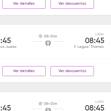
Ver detalles
Ver descuentos
LLEGA
05h 00m
:45
08:45
os Juarez
F. Legua/ Thames
Ver detalles
Ver descuentos
LLEGA
05h 00m
:45
08:45