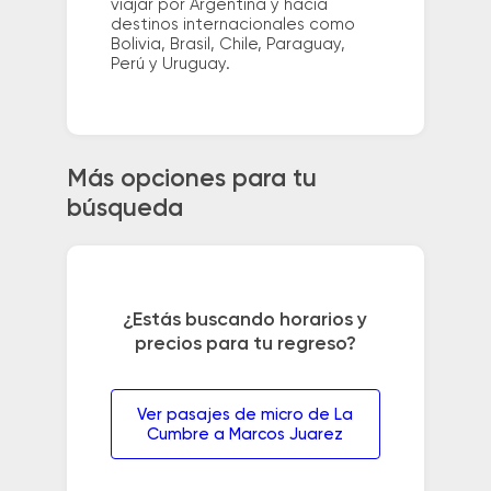
viajar por Argentina y hacia
destinos internacionales como
Bolivia, Brasil, Chile, Paraguay,
Perú y Uruguay.
Más opciones para tu
búsqueda
¿Estás buscando horarios y
precios para tu regreso?
Ver pasajes de micro de La
Cumbre a Marcos Juarez