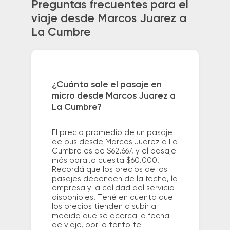
Preguntas frecuentes para el
viaje desde Marcos Juarez a
La Cumbre
¿Cuánto sale el pasaje en
micro desde Marcos Juarez a
La Cumbre?
El precio promedio de un pasaje
de bus desde Marcos Juarez a La
Cumbre es de $62.667, y el pasaje
más barato cuesta $60.000.
Recordá que los precios de los
pasajes dependen de la fecha, la
empresa y la calidad del servicio
disponibles. Tené en cuenta que
los precios tienden a subir a
medida que se acerca la fecha
de viaje, por lo tanto te