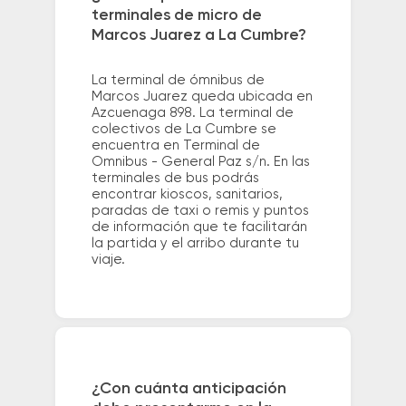
terminales de micro de
Marcos Juarez a La Cumbre?
La terminal de ómnibus de
Marcos Juarez queda ubicada en
Azcuenaga 898. La terminal de
colectivos de La Cumbre se
encuentra en Terminal de
Omnibus - General Paz s/n. En las
terminales de bus podrás
encontrar kioscos, sanitarios,
paradas de taxi o remis y puntos
de información que te facilitarán
la partida y el arribo durante tu
viaje.
¿Con cuánta anticipación