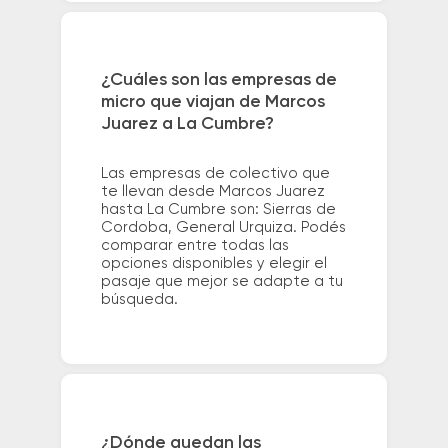
¿Cuáles son las empresas de
micro que viajan de Marcos
Juarez a La Cumbre?
Las empresas de colectivo que
te llevan desde Marcos Juarez
hasta La Cumbre son: Sierras de
Cordoba, General Urquiza. Podés
comparar entre todas las
opciones disponibles y elegir el
pasaje que mejor se adapte a tu
búsqueda.
¿Dónde quedan las