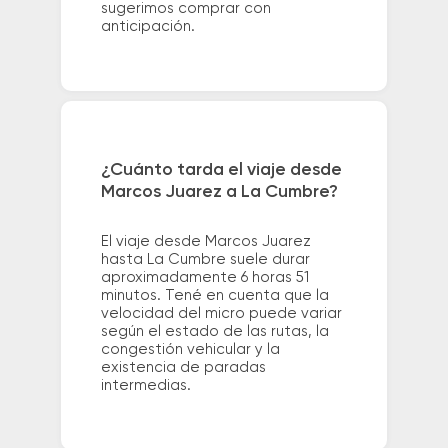
sugerimos comprar con
anticipación.
¿Cuánto tarda el viaje desde
Marcos Juarez a La Cumbre?
El viaje desde Marcos Juarez
hasta La Cumbre suele durar
aproximadamente 6 horas 51
minutos. Tené en cuenta que la
velocidad del micro puede variar
según el estado de las rutas, la
congestión vehicular y la
existencia de paradas
intermedias.