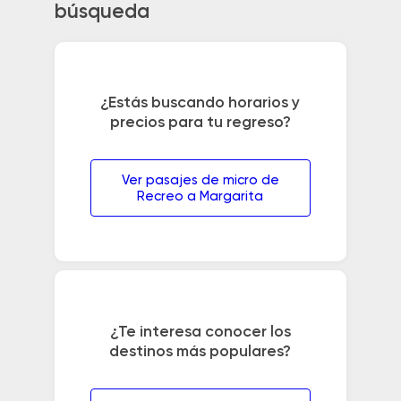
búsqueda
¿Estás buscando horarios y
precios para tu regreso?
Ver pasajes de micro de
Recreo a Margarita
¿Te interesa conocer los
destinos más populares?