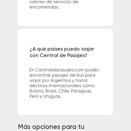
valores de servicios de
encomiendas.
¿A qué países puedo viajar
con Central de Pasajes?
En Centraldepasajes.com podés
encontrar pasajes de bus para
viajar por Argentina y hacia
destinos internacionales como
Bolivia, Brasil, Chile, Paraguay,
Perú y Uruguay.
Más opciones para tu