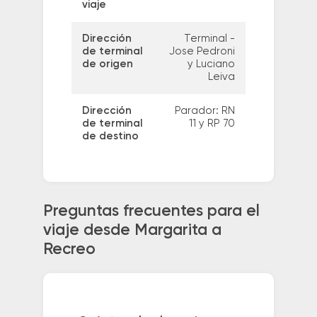
viaje
Dirección
Terminal -
de terminal
Jose Pedroni
de origen
y Luciano
Leiva
Dirección
Parador: RN
de terminal
11 y RP 70
de destino
Preguntas frecuentes para el
viaje desde Margarita a
Recreo