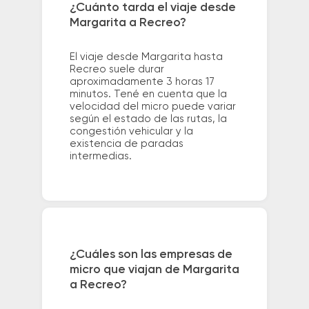
¿Cuánto tarda el viaje desde
Margarita a Recreo?
El viaje desde Margarita hasta
Recreo suele durar
aproximadamente 3 horas 17
minutos. Tené en cuenta que la
velocidad del micro puede variar
según el estado de las rutas, la
congestión vehicular y la
existencia de paradas
intermedias.
¿Cuáles son las empresas de
micro que viajan de Margarita
a Recreo?