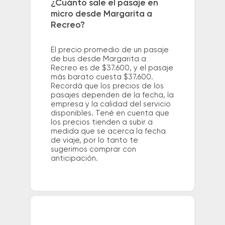
¿Cuánto sale el pasaje en
micro desde Margarita a
Recreo?
El precio promedio de un pasaje
de bus desde Margarita a
Recreo es de $37.600, y el pasaje
más barato cuesta $37.600.
Recordá que los precios de los
pasajes dependen de la fecha, la
empresa y la calidad del servicio
disponibles. Tené en cuenta que
los precios tienden a subir a
medida que se acerca la fecha
de viaje, por lo tanto te
sugerimos comprar con
anticipación.