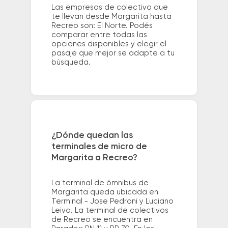
Las empresas de colectivo que
te llevan desde Margarita hasta
Recreo son: El Norte. Podés
comparar entre todas las
opciones disponibles y elegir el
pasaje que mejor se adapte a tu
búsqueda.
¿Dónde quedan las
terminales de micro de
Margarita a Recreo?
La terminal de ómnibus de
Margarita queda ubicada en
Terminal - Jose Pedroni y Luciano
Leiva. La terminal de colectivos
de Recreo se encuentra en