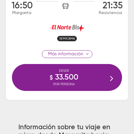
16:50
21:35
Margarita
Resistencia
SEMICAMA
información
DESDE
33.500
$
POR PERSONA
Información sobre tu viaje en