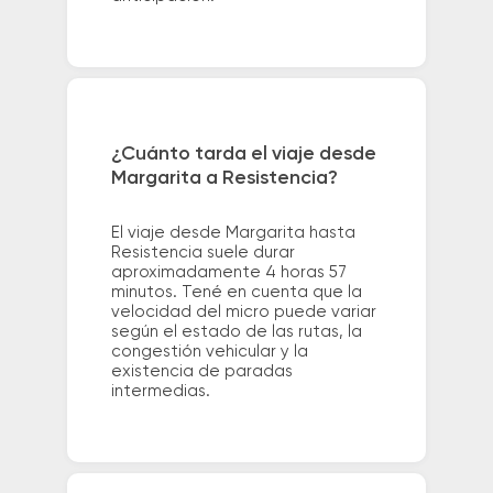
¿Cuánto tarda el viaje desde
Margarita a Resistencia?
El viaje desde Margarita hasta
Resistencia suele durar
aproximadamente 4 horas 57
minutos. Tené en cuenta que la
velocidad del micro puede variar
según el estado de las rutas, la
congestión vehicular y la
existencia de paradas
intermedias.