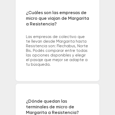
¿Cuáles son las empresas de
micro que viajan de Margarita
a Resistencia?
Las empresas de colectivo que
te llevan desde Margarita hasta
Resistencia son: Flechabus, Norte
Bis. Podés comparar entre todas
las opciones disponibles y elegir
el pasaje que mejor se adapte a
tu búsqueda.
¿Dónde quedan las
terminales de micro de
Margarita a Resistencia?