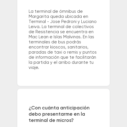
La terminal de ómnibus de
Margarita queda ubicada en
Terminal - Jose Pedroni y Luciano
Leiva. La terminal de colectivos
de Resistencia se encuentra en
Mac Lean e Islas Malvinas. En las
terminales de bus podrás
encontrar kioscos, sanitarios,
paradas de taxi o remis y puntos
de información que te facilitarán
la partida y el arribo durante tu
viaje.
¿Con cuánta anticipación
debo presentarme en la
terminal de micros?