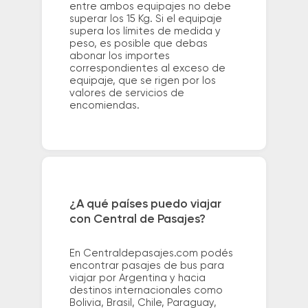
entre ambos equipajes no debe
superar los 15 Kg. Si el equipaje
supera los límites de medida y
peso, es posible que debas
abonar los importes
correspondientes al exceso de
equipaje, que se rigen por los
valores de servicios de
encomiendas.
¿A qué países puedo viajar
con Central de Pasajes?
En Centraldepasajes.com podés
encontrar pasajes de bus para
viajar por Argentina y hacia
destinos internacionales como
Bolivia, Brasil, Chile, Paraguay,