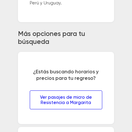
Perú y Uruguay.
Más opciones para tu
búsqueda
¿Estás buscando horarios y
precios para tu regreso?
Ver pasajes de micro de
Resistencia a Margarita