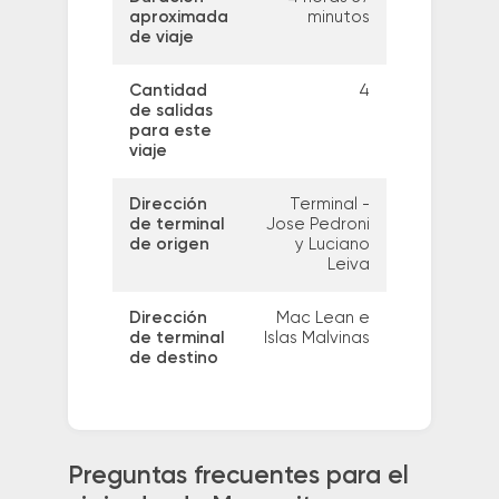
aproximada
minutos
de viaje
Cantidad
4
de salidas
para este
viaje
Dirección
Terminal -
de terminal
Jose Pedroni
de origen
y Luciano
Leiva
Dirección
Mac Lean e
de terminal
Islas Malvinas
de destino
Preguntas frecuentes para el