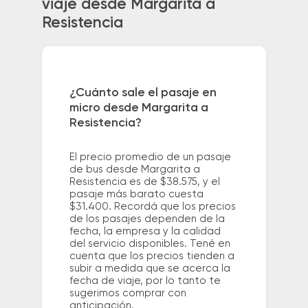
viaje desde Margarita a
Resistencia
¿Cuánto sale el pasaje en
micro desde Margarita a
Resistencia?
El precio promedio de un pasaje
de bus desde Margarita a
Resistencia es de $38.575, y el
pasaje más barato cuesta
$31.400. Recordá que los precios
de los pasajes dependen de la
fecha, la empresa y la calidad
del servicio disponibles. Tené en
cuenta que los precios tienden a
subir a medida que se acerca la
fecha de viaje, por lo tanto te
sugerimos comprar con
anticipación.