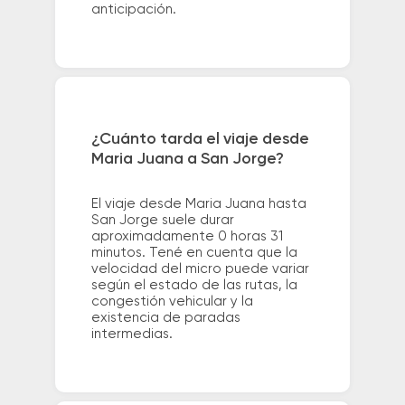
anticipación.
¿Cuánto tarda el viaje desde
Maria Juana a San Jorge?
El viaje desde Maria Juana hasta
San Jorge suele durar
aproximadamente 0 horas 31
minutos. Tené en cuenta que la
velocidad del micro puede variar
según el estado de las rutas, la
congestión vehicular y la
existencia de paradas
intermedias.