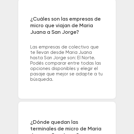
¿Cuáles son las empresas de
micro que viajan de Maria
Juana a San Jorge?
Las empresas de colectivo que
te llevan desde Maria Juana
hasta San Jorge son: El Norte.
Podés comparar entre todas las
opciones disponibles y elegir el
pasaje que mejor se adapte a tu
búsqueda.
¿Dónde quedan las
terminales de micro de Maria