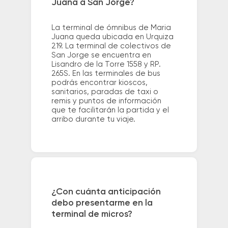
Juana a San Jorge?
La terminal de ómnibus de Maria
Juana queda ubicada en Urquiza
219. La terminal de colectivos de
San Jorge se encuentra en
Lisandro de la Torre 1558 y RP.
265S. En las terminales de bus
podrás encontrar kioscos,
sanitarios, paradas de taxi o
remis y puntos de información
que te facilitarán la partida y el
arribo durante tu viaje.
¿Con cuánta anticipación
debo presentarme en la
terminal de micros?