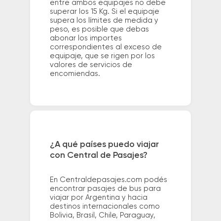
entre ambos equipajes no debe
superar los 15 Kg. Si el equipaje
supera los límites de medida y
peso, es posible que debas
abonar los importes
correspondientes al exceso de
equipaje, que se rigen por los
valores de servicios de
encomiendas.
¿A qué países puedo viajar
con Central de Pasajes?
En Centraldepasajes.com podés
encontrar pasajes de bus para
viajar por Argentina y hacia
destinos internacionales como
Bolivia, Brasil, Chile, Paraguay,