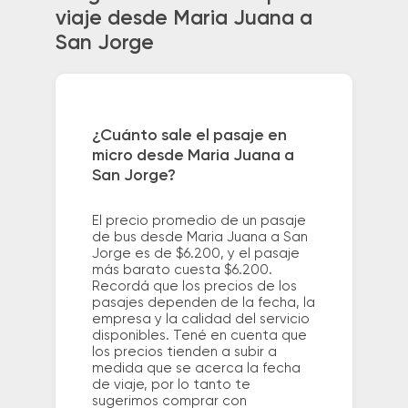
viaje desde Maria Juana a
San Jorge
¿Cuánto sale el pasaje en
micro desde Maria Juana a
San Jorge?
El precio promedio de un pasaje
de bus desde Maria Juana a San
Jorge es de $6.200, y el pasaje
más barato cuesta $6.200.
Recordá que los precios de los
pasajes dependen de la fecha, la
empresa y la calidad del servicio
disponibles. Tené en cuenta que
los precios tienden a subir a
medida que se acerca la fecha
de viaje, por lo tanto te
sugerimos comprar con