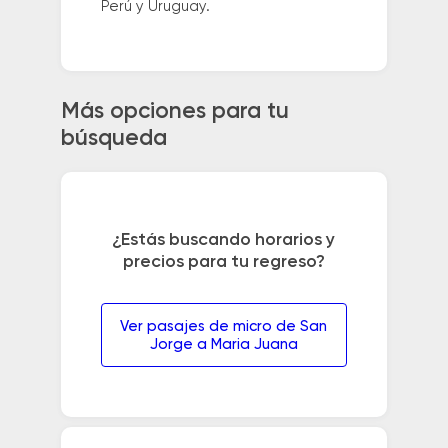
Perú y Uruguay.
Más opciones para tu
búsqueda
¿Estás buscando horarios y
precios para tu regreso?
Ver pasajes de micro de San
Jorge a Maria Juana