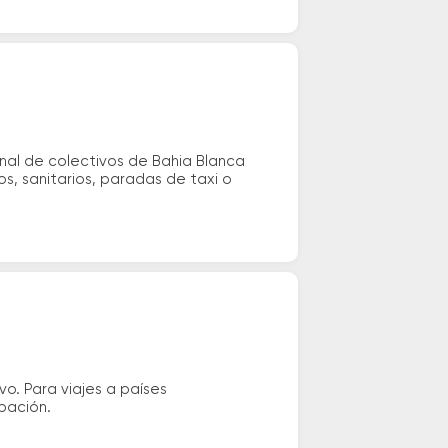
nal de colectivos de Bahia Blanca
os, sanitarios, paradas de taxi o
vo. Para viajes a países
ipación.