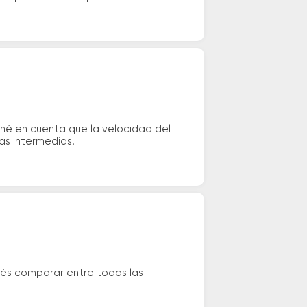
né en cuenta que la velocidad del
das intermedias.
dés comparar entre todas las