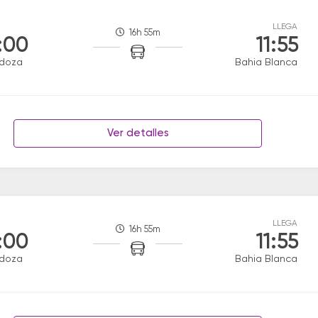
LLEGA
16h 55m
:00
11:55
doza
Bahia Blanca
Ver detalles
LLEGA
16h 55m
:00
11:55
doza
Bahia Blanca