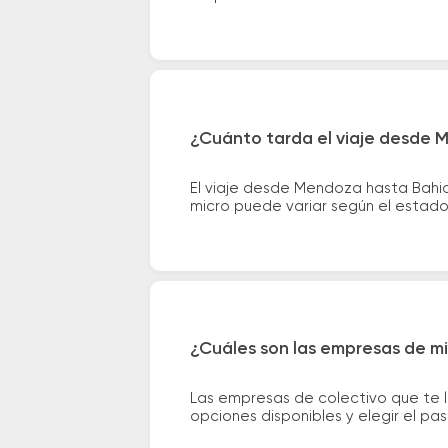
¿Cuánto tarda el viaje desde 
El viaje desde Mendoza hasta Bahi
micro puede variar según el estado 
¿Cuáles son las empresas de m
Las empresas de colectivo que te 
opciones disponibles y elegir el p