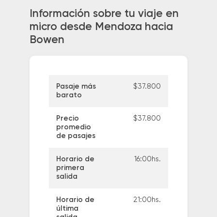
Información sobre tu viaje en
micro desde Mendoza hacia
Bowen
Pasaje más
$37.800
barato
Precio
$37.800
promedio
de pasajes
Horario de
16:00hs.
primera
salida
Horario de
21:00hs.
última