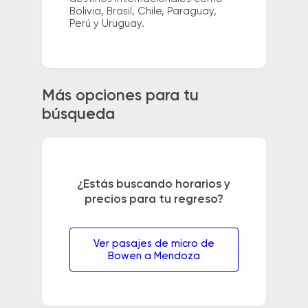
Bolivia, Brasil, Chile, Paraguay,
Perú y Uruguay.
Más opciones para tu
búsqueda
¿Estás buscando horarios y
precios para tu regreso?
Ver pasajes de micro de
Bowen a Mendoza