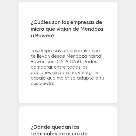
¿Cuáles son las empresas de
micro que viajan de Mendoza
a Bowen?
Las empresas de colectivo que
te llevan desde Mendoza hasta
Bowen son: CATA G650. Podés
comparar entre todas las
opciones disponibles y elegir el
pasaje que mejor se adapte a tu
búsqueda.
¿Dónde quedan las
terminales de micro de