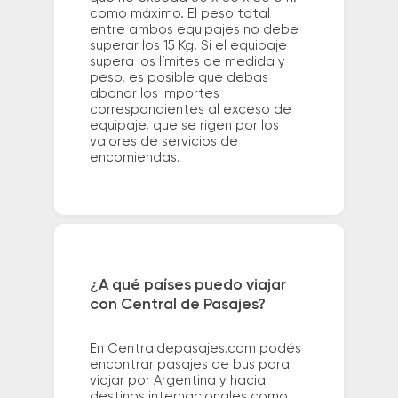
como máximo. El peso total
entre ambos equipajes no debe
superar los 15 Kg. Si el equipaje
supera los límites de medida y
peso, es posible que debas
abonar los importes
correspondientes al exceso de
equipaje, que se rigen por los
valores de servicios de
encomiendas.
¿A qué países puedo viajar
con Central de Pasajes?
En Centraldepasajes.com podés
encontrar pasajes de bus para
viajar por Argentina y hacia
destinos internacionales como