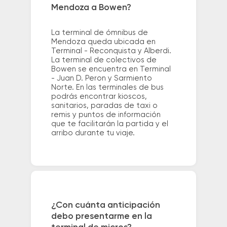
Mendoza a Bowen?
La terminal de ómnibus de
Mendoza queda ubicada en
Terminal - Reconquista y Alberdi.
La terminal de colectivos de
Bowen se encuentra en Terminal
- Juan D. Peron y Sarmiento
Norte. En las terminales de bus
podrás encontrar kioscos,
sanitarios, paradas de taxi o
remis y puntos de información
que te facilitarán la partida y el
arribo durante tu viaje.
¿Con cuánta anticipación
debo presentarme en la