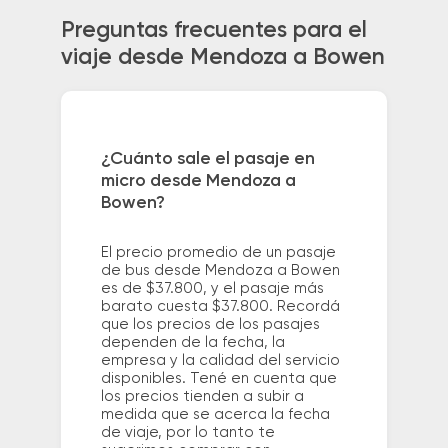
Preguntas frecuentes para el
viaje desde Mendoza a Bowen
¿Cuánto sale el pasaje en
micro desde Mendoza a
Bowen?
El precio promedio de un pasaje
de bus desde Mendoza a Bowen
es de $37.800, y el pasaje más
barato cuesta $37.800. Recordá
que los precios de los pasajes
dependen de la fecha, la
empresa y la calidad del servicio
disponibles. Tené en cuenta que
los precios tienden a subir a
medida que se acerca la fecha
de viaje, por lo tanto te