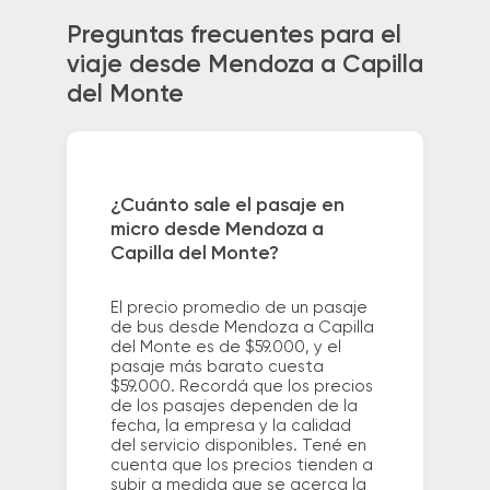
Preguntas frecuentes para el
viaje desde Mendoza a Capilla
del Monte
¿Cuánto sale el pasaje en
micro desde Mendoza a
Capilla del Monte?
El precio promedio de un pasaje
de bus desde Mendoza a Capilla
del Monte es de $59.000, y el
pasaje más barato cuesta
$59.000. Recordá que los precios
de los pasajes dependen de la
fecha, la empresa y la calidad
del servicio disponibles. Tené en
cuenta que los precios tienden a
subir a medida que se acerca la