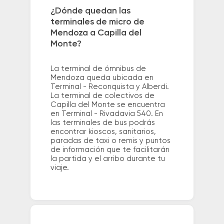
¿Dónde quedan las
terminales de micro de
Mendoza a Capilla del
Monte?
La terminal de ómnibus de
Mendoza queda ubicada en
Terminal - Reconquista y Alberdi.
La terminal de colectivos de
Capilla del Monte se encuentra
en Terminal - Rivadavia 540. En
las terminales de bus podrás
encontrar kioscos, sanitarios,
paradas de taxi o remis y puntos
de información que te facilitarán
la partida y el arribo durante tu
viaje.