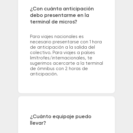
¿Con cuánta anticipación
debo presentarme en la
terminal de micros?
Para viajes nacionales es
necesario presentarse con 1 hora
de anticipación a la salida del
colectivo. Para viajes a países
limítrofes/internacionales, te
sugerimos acercarte a la terminal
de ómnibus con 2 horas de
anticipación.
¿Cuánto equipaje puedo
llevar?