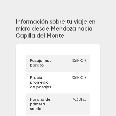
Información sobre tu viaje en
micro desde Mendoza hacia
Capilla del Monte
Pasaje más
$59.000
barato
Precio
$59.000
promedio
de pasajes
Horario de
19:30hs.
primera
salida