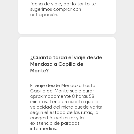
fecha de viaje, por lo tanto te
sugerimos comprar con
anticipación.
¿Cuánto tarda el viaje desde
Mendoza a Capilla del
Monte?
El viaje desde Mendoza hasta
Capilla del Monte suele durar
aproximadamente 8 horas 58
minutos. Tené en cuenta que la
velocidad del micro puede variar
según el estado de las rutas, la
congestión vehicular y la
existencia de paradas
intermedias.