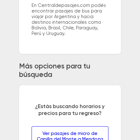
En Centraldepasajes.com podés
encontrar pasajes de bus para
viajar por Argentina y hacia
destinos internacionales como
Bolivia, Brasil, Chile, Paraguay,
Perú y Uruguay.
Más opciones para tu
búsqueda
¿Estás buscando horarios y
precios para tu regreso?
Ver pasajes de micro de
Capilla del Monte a Mendoza