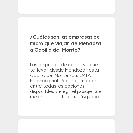
¿Cuáles son las empresas de
micro que viajan de Mendoza
a Capilla del Monte?
Las empresas de colectivo que
te llevan desde Mendoza hasta
Capilla del Monte son: CATA
Internacional. Podés comparar
entre todas las opciones
disponibles y elegir el pasaje que
mejor se adapte a tu búsqueda.