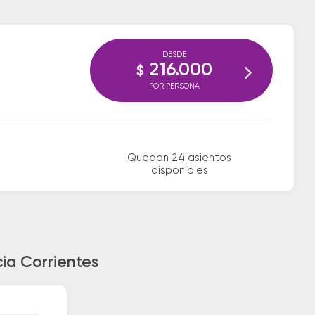
DESDE
216.000
$
POR PERSONA
Quedan 24 asientos
disponibles
ia Corrientes