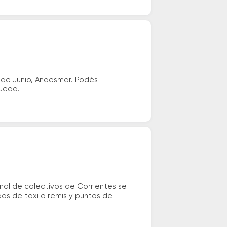
 de Junio, Andesmar. Podés
queda.
nal de colectivos de Corrientes se
das de taxi o remis y puntos de