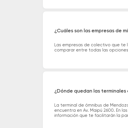
¿Cuáles son las empresas de m
Las empresas de colectivo que te 
comparar entre todas las opciones 
¿Dónde quedan las terminales 
La terminal de ómnibus de Mendoza 
encuentra en Av. Maipú 2600. En las
información que te facilitarán la par