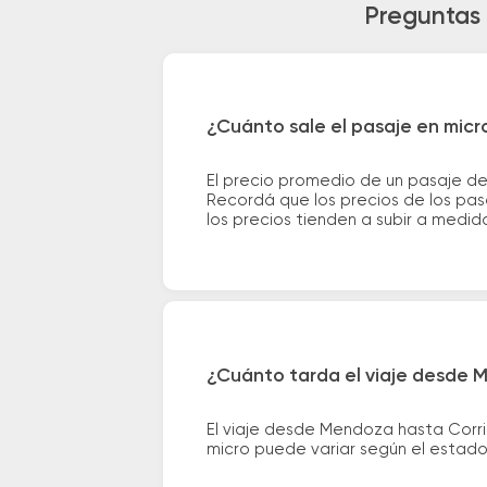
Preguntas 
¿Cuánto sale el pasaje en mic
El precio promedio de un pasaje de
Recordá que los precios de los pas
los precios tienden a subir a medid
¿Cuánto tarda el viaje desde 
El viaje desde Mendoza hasta Corr
micro puede variar según el estado 