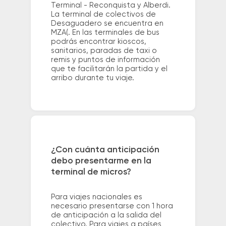
Terminal - Reconquista y Alberdi.
La terminal de colectivos de
Desaguadero se encuentra en
MZA(. En las terminales de bus
podrás encontrar kioscos,
sanitarios, paradas de taxi o
remis y puntos de información
que te facilitarán la partida y el
arribo durante tu viaje.
¿Con cuánta anticipación
debo presentarme en la
terminal de micros?
Para viajes nacionales es
necesario presentarse con 1 hora
de anticipación a la salida del
colectivo. Para viajes a países