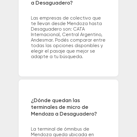
a Desaguadero?
Las empresas de colectivo que
te llevan desde Mendoza hasta
Desaguadero son: CATA
Internacional, Central Argentino,
Andesmar. Podés comparar entre
todas las opciones disponibles y
elegir el pasaje que mejor se
adapte a tu búsqueda.
¿Dónde quedan las
terminales de micro de
Mendoza a Desaguadero?
La terminal de ómnibus de
Mendoza queda ubicada en