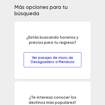
Más opciones para tu
búsqueda
¿Estás buscando horarios y
precios para tu regreso?
Ver pasajes de micro de
Desaguadero a Mendoza
¿Te interesa conocer los
destinos más populares?