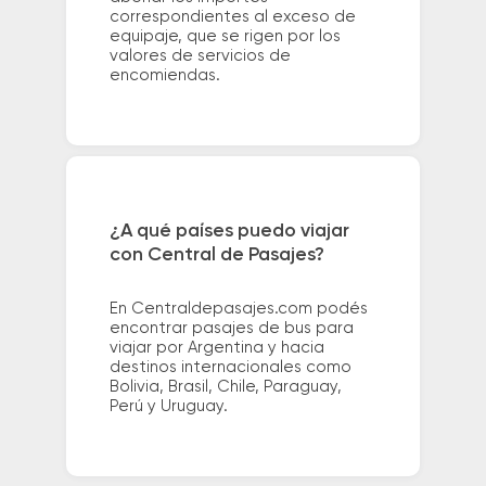
correspondientes al exceso de
equipaje, que se rigen por los
valores de servicios de
encomiendas.
¿A qué países puedo viajar
con Central de Pasajes?
En Centraldepasajes.com podés
encontrar pasajes de bus para
viajar por Argentina y hacia
destinos internacionales como
Bolivia, Brasil, Chile, Paraguay,
Perú y Uruguay.