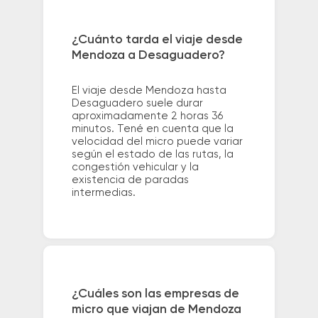
¿Cuánto tarda el viaje desde
Mendoza a Desaguadero?
El viaje desde Mendoza hasta
Desaguadero suele durar
aproximadamente 2 horas 36
minutos. Tené en cuenta que la
velocidad del micro puede variar
según el estado de las rutas, la
congestión vehicular y la
existencia de paradas
intermedias.
¿Cuáles son las empresas de
micro que viajan de Mendoza