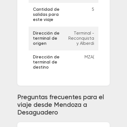
Cantidad de
5
salidas para
este viaje
Dirección de
Terminal -
terminal de
Reconquista
origen
y Alberdi
Dirección de
MZA(
terminal de
destino
Preguntas frecuentes para el
viaje desde Mendoza a
Desaguadero