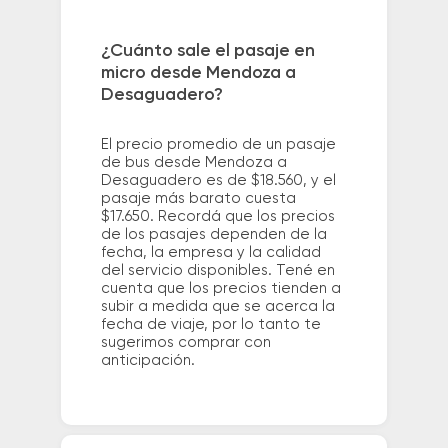
¿Cuánto sale el pasaje en
micro desde Mendoza a
Desaguadero?
El precio promedio de un pasaje
de bus desde Mendoza a
Desaguadero es de $18.560, y el
pasaje más barato cuesta
$17.650. Recordá que los precios
de los pasajes dependen de la
fecha, la empresa y la calidad
del servicio disponibles. Tené en
cuenta que los precios tienden a
subir a medida que se acerca la
fecha de viaje, por lo tanto te
sugerimos comprar con
anticipación.