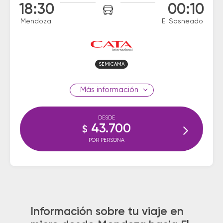
18:30
00:10
Mendoza
El Sosneado
SEMICAMA
información
DESDE
43.700
$
POR PERSONA
Información sobre tu viaje en