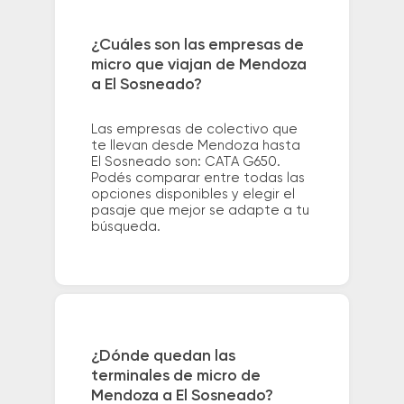
¿Cuáles son las empresas de
micro que viajan de Mendoza
a El Sosneado?
Las empresas de colectivo que
te llevan desde Mendoza hasta
El Sosneado son: CATA G650.
Podés comparar entre todas las
opciones disponibles y elegir el
pasaje que mejor se adapte a tu
búsqueda.
¿Dónde quedan las
terminales de micro de
Mendoza a El Sosneado?