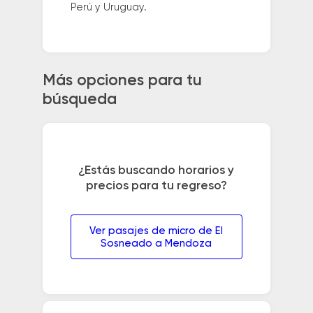
Perú y Uruguay.
Más opciones para tu
búsqueda
¿Estás buscando horarios y
precios para tu regreso?
Ver pasajes de micro de El
Sosneado a Mendoza