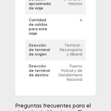
aproximada
minutos
de viaje
Cantidad
4
de salidas
para este
viaje
Dirección
Terminal -
de terminal
Reconquista
de origen
y Alberdi
Dirección
Puesto
de terminal
Policial y de
de destino
Gendarmeria
Nacional
Preguntas frecuentes para el