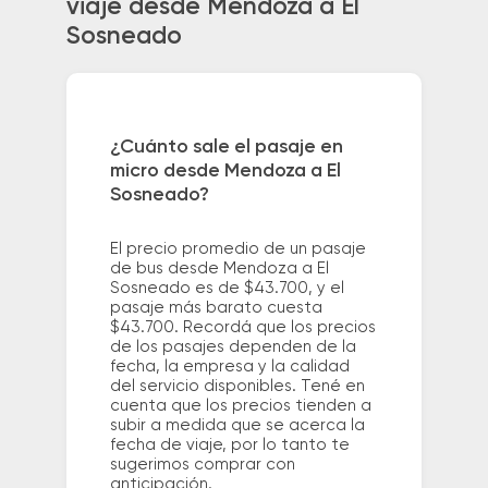
viaje desde Mendoza a El
Sosneado
¿Cuánto sale el pasaje en
micro desde Mendoza a El
Sosneado?
El precio promedio de un pasaje
de bus desde Mendoza a El
Sosneado es de $43.700, y el
pasaje más barato cuesta
$43.700. Recordá que los precios
de los pasajes dependen de la
fecha, la empresa y la calidad
del servicio disponibles. Tené en
cuenta que los precios tienden a
subir a medida que se acerca la
fecha de viaje, por lo tanto te
sugerimos comprar con
anticipación.