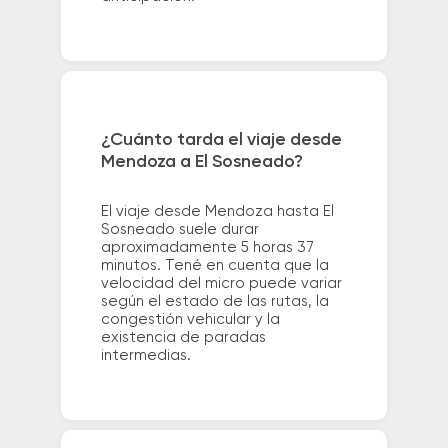
¿Cuánto tarda el viaje desde
Mendoza a El Sosneado?
El viaje desde Mendoza hasta El
Sosneado suele durar
aproximadamente 5 horas 37
minutos. Tené en cuenta que la
velocidad del micro puede variar
según el estado de las rutas, la
congestión vehicular y la
existencia de paradas
intermedias.