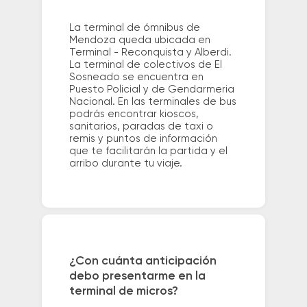
La terminal de ómnibus de
Mendoza queda ubicada en
Terminal - Reconquista y Alberdi.
La terminal de colectivos de El
Sosneado se encuentra en
Puesto Policial y de Gendarmeria
Nacional. En las terminales de bus
podrás encontrar kioscos,
sanitarios, paradas de taxi o
remis y puntos de información
que te facilitarán la partida y el
arribo durante tu viaje.
¿Con cuánta anticipación
debo presentarme en la
terminal de micros?