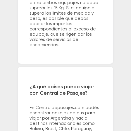
entre ambos equipajes no debe
superar los 15 Kg. Si el equipaje
supera los límites de medida y
peso, es posible que debas
abonar los importes
correspondientes al exceso de
equipaje, que se rigen por los
valores de servicios de
encomiendas.
¿A qué países puedo viajar
con Central de Pasajes?
En Centraldepasajes.com podés
encontrar pasajes de bus para
viajar por Argentina y hacia
destinos internacionales como
Bolivia, Brasil, Chile, Paraguay,