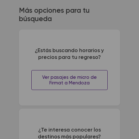
Más opciones para tu
búsqueda
¿Estás buscando horarios y
precios para tu regreso?
Ver pasajes de micro de
Firmat a Mendoza
¿Te interesa conocer los
destinos más populares?