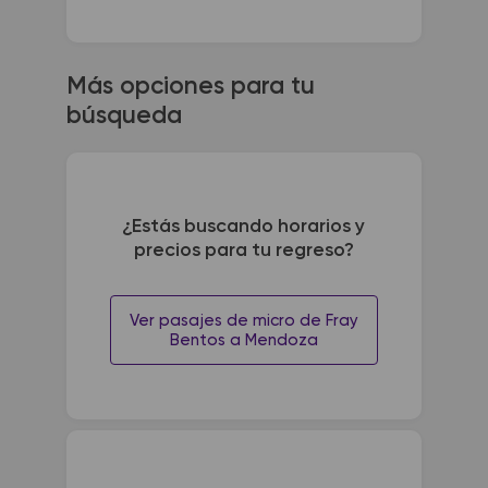
Más opciones para tu
búsqueda
¿Estás buscando horarios y
precios para tu regreso?
Ver pasajes de micro de Fray
Bentos a Mendoza