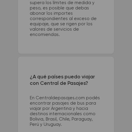
supera los límites de medida y
peso, es posible que debas
abonar los importes
correspondientes al exceso de
equipaje, que se rigen por los
valores de servicios de
encomiendas.
¿A qué países puedo viajar
con Central de Pasajes?
En Centraldepasajes.com podés
encontrar pasajes de bus para
viajar por Argentina y hacia
destinos internacionales como
Bolivia, Brasil, Chile, Paraguay,
Perú y Uruguay.