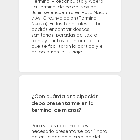
Terminal - Reconquista y Alberdi.
La terminal de colectivos de
Junin se encuentra en Ruta Nac. 7
y Av. Circunvalación (Terminal
Nueva). En las terminales de bus
podrás encontrar kioscos,
sanitarios, paradas de taxi o
remis y puntos de información
que te facilitarán la partida y el
arribo durante tu viaje.
¿Con cuánta anticipación
debo presentarme en la
terminal de micros?
Para viajes nacionales es
necesario presentarse con 1 hora
de anticipación a la salida del