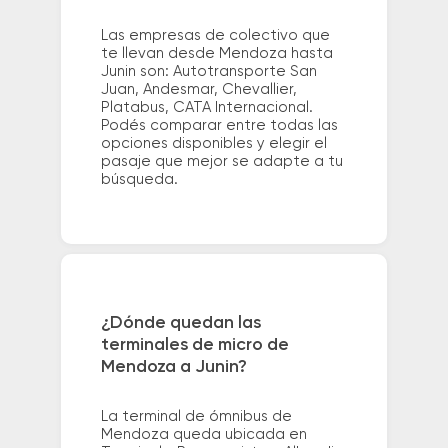
Las empresas de colectivo que
te llevan desde Mendoza hasta
Junin son: Autotransporte San
Juan, Andesmar, Chevallier,
Platabus, CATA Internacional.
Podés comparar entre todas las
opciones disponibles y elegir el
pasaje que mejor se adapte a tu
búsqueda.
¿Dónde quedan las
terminales de micro de
Mendoza a Junin?
La terminal de ómnibus de
Mendoza queda ubicada en