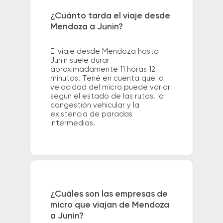
¿Cuánto tarda el viaje desde
Mendoza a Junin?
El viaje desde Mendoza hasta
Junin suele durar
aproximadamente 11 horas 12
minutos. Tené en cuenta que la
velocidad del micro puede variar
según el estado de las rutas, la
congestión vehicular y la
existencia de paradas
intermedias.
¿Cuáles son las empresas de
micro que viajan de Mendoza
a Junin?