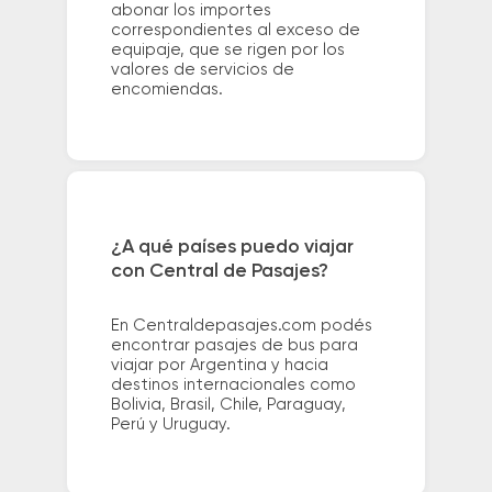
abonar los importes
correspondientes al exceso de
equipaje, que se rigen por los
valores de servicios de
encomiendas.
¿A qué países puedo viajar
con Central de Pasajes?
En Centraldepasajes.com podés
encontrar pasajes de bus para
viajar por Argentina y hacia
destinos internacionales como
Bolivia, Brasil, Chile, Paraguay,
Perú y Uruguay.