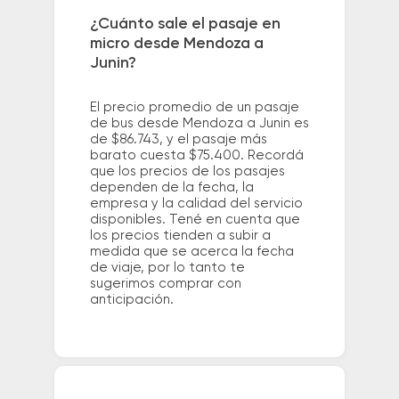
¿Cuánto sale el pasaje en
micro desde Mendoza a
Junin?
El precio promedio de un pasaje
de bus desde Mendoza a Junin es
de $86.743, y el pasaje más
barato cuesta $75.400. Recordá
que los precios de los pasajes
dependen de la fecha, la
empresa y la calidad del servicio
disponibles. Tené en cuenta que
los precios tienden a subir a
medida que se acerca la fecha
de viaje, por lo tanto te
sugerimos comprar con
anticipación.