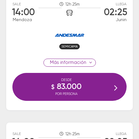
SALE
12h 25m
LLEGA
14:00
02:25
Mendoza
Junin
SEMICAMA
información
DESDE
83.000
$
POR PERSONA
SALE
12h 25m
LLEGA