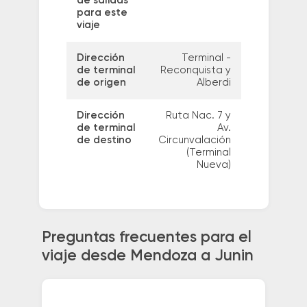
de salidas
para este
viaje
Dirección
Terminal -
de terminal
Reconquista y
de origen
Alberdi
Dirección
Ruta Nac. 7 y
de terminal
Av.
de destino
Circunvalación
(Terminal
Nueva)
Preguntas frecuentes para el
viaje desde Mendoza a Junin