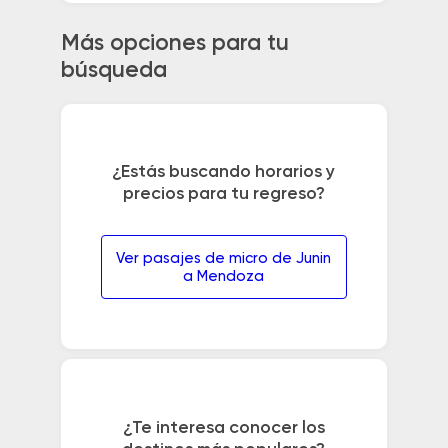
Más opciones para tu
búsqueda
¿Estás buscando horarios y
precios para tu regreso?
Ver pasajes de micro de Junin
a Mendoza
¿Te interesa conocer los