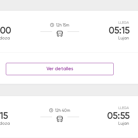
LLEGA
12h 15m
:00
05:15
doza
Lujan
Ver detalles
LLEGA
12h 40m
:15
05:55
doza
Lujan