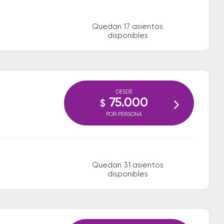
Quedan 17 asientos
disponibles
DESDE
75.000
$
POR PERSONA
Quedan 31 asientos
disponibles