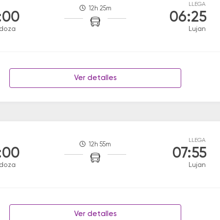
LLEGA
12h 25m
:00
06:25
doza
Lujan
Ver detalles
LLEGA
12h 55m
:00
07:55
doza
Lujan
Ver detalles