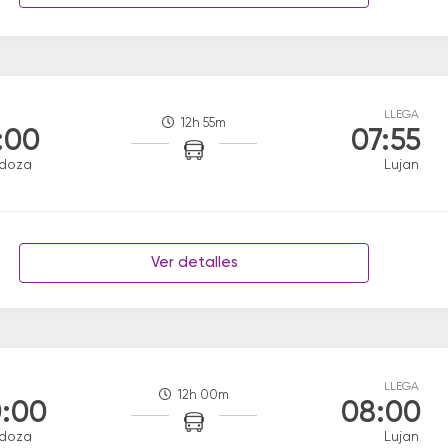
LLEGA
12h 55m
:00
07:55
doza
Lujan
Ver detalles
LLEGA
12h 00m
:00
08:00
doza
Lujan