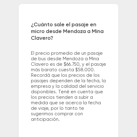
¿Cuánto sale el pasaje en
micro desde Mendoza a Mina
Clavero?
El precio promedio de un pasaje
de bus desde Mendoza a Mina
Clavero es de $66.750, y el pasaje
más barato cuesta $58.000.
Recordá que los precios de los
pasajes dependen de la fecha, la
empresa y la calidad del servicio
disponibles. Tené en cuenta que
los precios tienden a subir a
medida que se acerca la fecha
de viaje, por lo tanto te
sugerimos comprar con
anticipación.