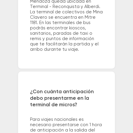
Mendoza queda ubicada en
Terminal - Reconquista y Alberdi.
La terminal de colectivos de Mina
Clavero se encuentra en Mitre
1181. En las terminales de bus
podrás encontrar kioscos,
sanitarios, paradas de taxi o
remis y puntos de información
que te facilitarán la partida y el
arribo durante tu viaje.
¿Con cuánta anticipación
debo presentarme en la
terminal de micros?
Para viajes nacionales es
necesario presentarse con 1 hora
de anticipación a la salida del