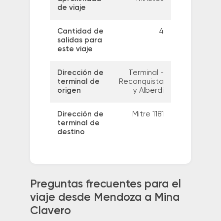
de viaje
Cantidad de
4
salidas para
este viaje
Dirección de
Terminal -
terminal de
Reconquista
origen
y Alberdi
Dirección de
Mitre 1181
terminal de
destino
Preguntas frecuentes para el
viaje desde Mendoza a Mina
Clavero