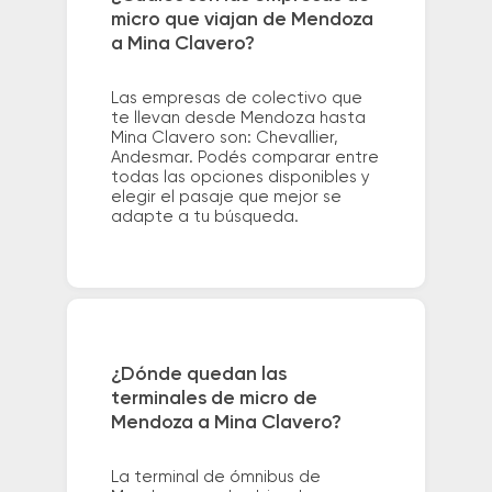
micro que viajan de Mendoza
a Mina Clavero?
Las empresas de colectivo que
te llevan desde Mendoza hasta
Mina Clavero son: Chevallier,
Andesmar. Podés comparar entre
todas las opciones disponibles y
elegir el pasaje que mejor se
adapte a tu búsqueda.
¿Dónde quedan las
terminales de micro de
Mendoza a Mina Clavero?
La terminal de ómnibus de