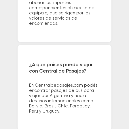
abonar los importes
correspondientes al exceso de
equipaje, que se rigen por los
valores de servicios de
encomiendas.
¿A qué países puedo viajar
con Central de Pasajes?
En Centraldepasajes.com podés
encontrar pasajes de bus para
viajar por Argentina y hacia
destinos internacionales como
Bolivia, Brasil, Chile, Paraguay,
Perú y Uruguay.