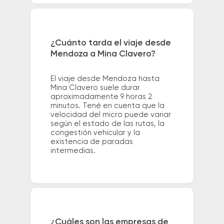
¿Cuánto tarda el viaje desde
Mendoza a Mina Clavero?
El viaje desde Mendoza hasta
Mina Clavero suele durar
aproximadamente 9 horas 2
minutos. Tené en cuenta que la
velocidad del micro puede variar
según el estado de las rutas, la
congestión vehicular y la
existencia de paradas
intermedias.
¿Cuáles son las empresas de