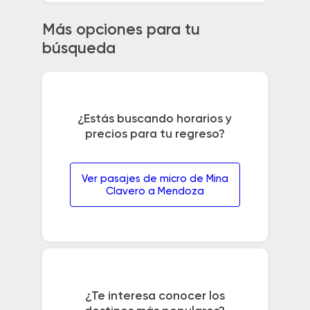
Más opciones para tu
búsqueda
¿Estás buscando horarios y
precios para tu regreso?
Ver pasajes de micro de Mina
Clavero a Mendoza
¿Te interesa conocer los