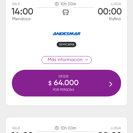
SALE
10h 00m
LLEGA
14:00
00:00
Mendoza
Rufino
SEMICAMA
información
DESDE
64.000
$
POR PERSONA
SALE
10h 00m
LLEGA