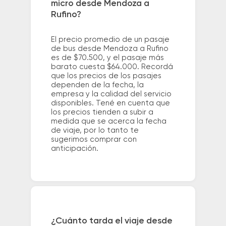
micro desde Mendoza a
Rufino?
El precio promedio de un pasaje
de bus desde Mendoza a Rufino
es de $70.500, y el pasaje más
barato cuesta $64.000. Recordá
que los precios de los pasajes
dependen de la fecha, la
empresa y la calidad del servicio
disponibles. Tené en cuenta que
los precios tienden a subir a
medida que se acerca la fecha
de viaje, por lo tanto te
sugerimos comprar con
anticipación.
¿Cuánto tarda el viaje desde