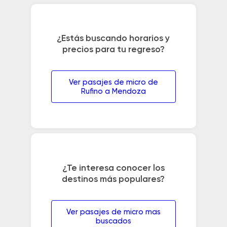
¿Estás buscando horarios y
precios para tu regreso?
Ver pasajes de micro de
Rufino a Mendoza
¿Te interesa conocer los
destinos más populares?
Ver pasajes de micro mas
buscados