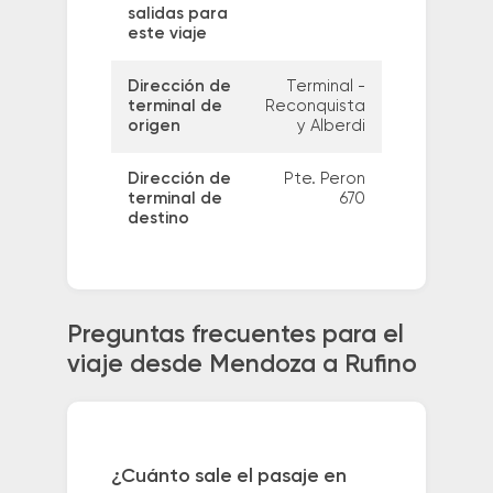
salidas para
este viaje
Dirección de
Terminal -
terminal de
Reconquista
origen
y Alberdi
Dirección de
Pte. Peron
terminal de
670
destino
Preguntas frecuentes para el
viaje desde Mendoza a Rufino
¿Cuánto sale el pasaje en