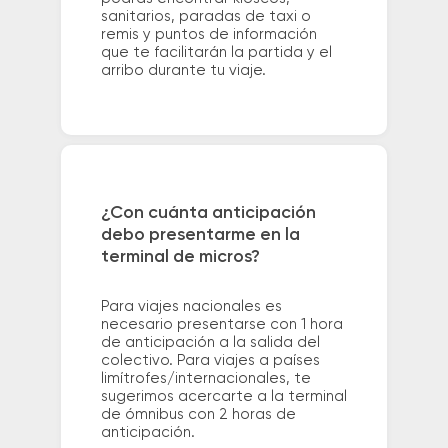
sanitarios, paradas de taxi o
remis y puntos de información
que te facilitarán la partida y el
arribo durante tu viaje.
¿Con cuánta anticipación
debo presentarme en la
terminal de micros?
Para viajes nacionales es
necesario presentarse con 1 hora
de anticipación a la salida del
colectivo. Para viajes a países
limítrofes/internacionales, te
sugerimos acercarte a la terminal
de ómnibus con 2 horas de
anticipación.