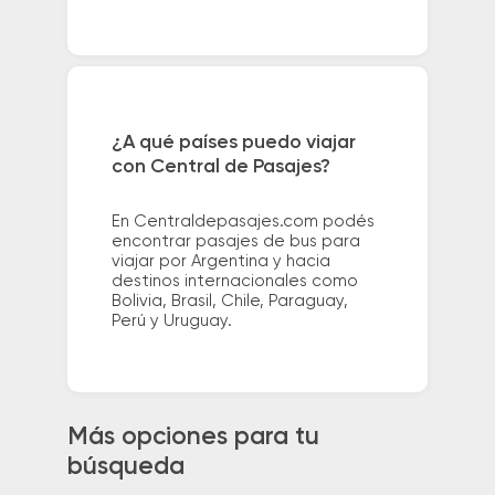
¿A qué países puedo viajar
con Central de Pasajes?
En Centraldepasajes.com podés
encontrar pasajes de bus para
viajar por Argentina y hacia
destinos internacionales como
Bolivia, Brasil, Chile, Paraguay,
Perú y Uruguay.
Más opciones para tu
búsqueda