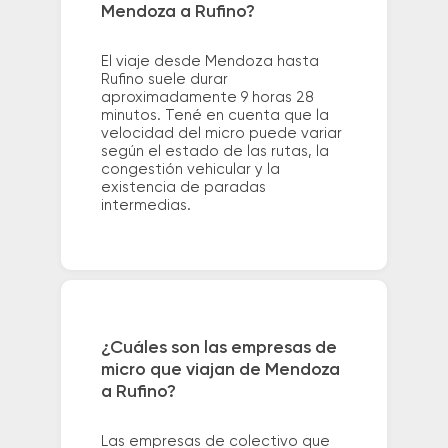
Mendoza a Rufino?
El viaje desde Mendoza hasta
Rufino suele durar
aproximadamente 9 horas 28
minutos. Tené en cuenta que la
velocidad del micro puede variar
según el estado de las rutas, la
congestión vehicular y la
existencia de paradas
intermedias.
¿Cuáles son las empresas de
micro que viajan de Mendoza
a Rufino?
Las empresas de colectivo que