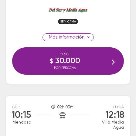
SEMICAMA
información
DESDE
30.000
$
POR PERSONA
SALE
02h 03m
LLEGA
10:15
12:18
Mendoza
Villa Media
Agua