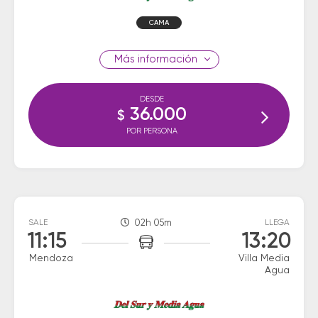
CAMA
información
DESDE
36.000
$
POR PERSONA
SALE
02h 05m
LLEGA
11:15
13:20
Mendoza
Villa Media
Agua