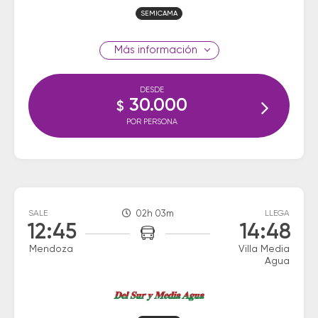
SEMICAMA
información
DESDE
30.000
$
POR PERSONA
SALE
02h 03m
LLEGA
12:45
14:48
Mendoza
Villa Media
Agua