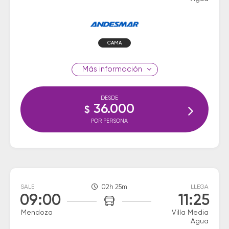
CAMA
información
DESDE
36.000
$
POR PERSONA
SALE
02h 25m
LLEGA
09:00
11:25
Mendoza
Villa Media
Agua