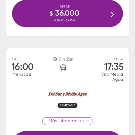
DESDE
36.000
$
POR PERSONA
SALE
01h 35m
LLEGA
16:00
17:35
Mendoza
Villa Media
Agua
SEMICAMA
información