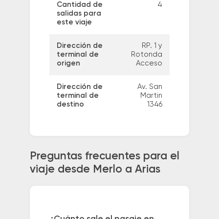
Cantidad de
4
salidas para
este viaje
Dirección de
RP. 1 y
terminal de
Rotonda
origen
Acceso
Dirección de
Av. San
terminal de
Martin
destino
1346
Preguntas frecuentes para el
viaje desde Merlo a Arias