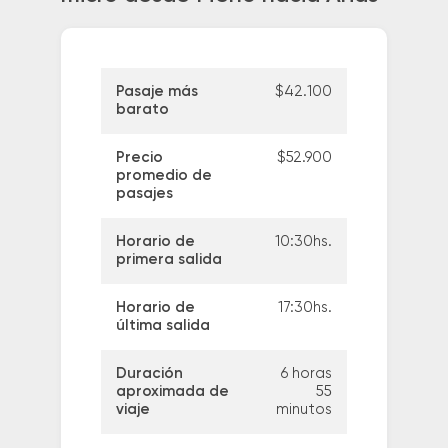
Pasaje más
$42.100
barato
Precio
$52.900
promedio de
pasajes
Horario de
10:30hs.
primera salida
Horario de
17:30hs.
última salida
Duración
6 horas
aproximada de
55
viaje
minutos