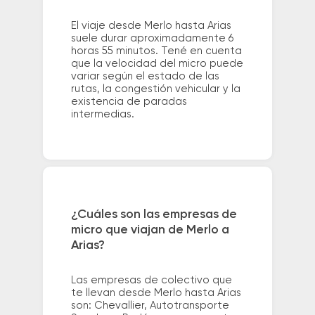
El viaje desde Merlo hasta Arias
suele durar aproximadamente 6
horas 55 minutos. Tené en cuenta
que la velocidad del micro puede
variar según el estado de las
rutas, la congestión vehicular y la
existencia de paradas
intermedias.
¿Cuáles son las empresas de
micro que viajan de Merlo a
Arias?
Las empresas de colectivo que
te llevan desde Merlo hasta Arias
son: Chevallier, Autotransporte