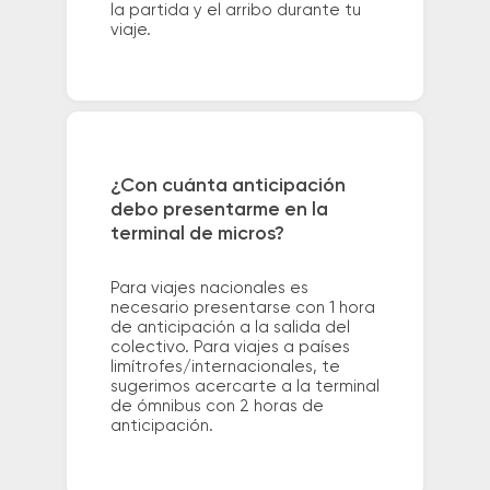
la partida y el arribo durante tu
viaje.
¿Con cuánta anticipación
debo presentarme en la
terminal de micros?
Para viajes nacionales es
necesario presentarse con 1 hora
de anticipación a la salida del
colectivo. Para viajes a países
limítrofes/internacionales, te
sugerimos acercarte a la terminal
de ómnibus con 2 horas de
anticipación.