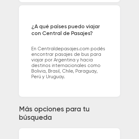
¿A qué países puedo viajar
con Central de Pasajes?
En Centraldepasajes.com podés
encontrar pasajes de bus para
viajar por Argentina y hacia
destinos internacionales como
Bolivia, Brasil, Chile, Paraguay,
Perú y Uruguay.
Más opciones para tu
búsqueda