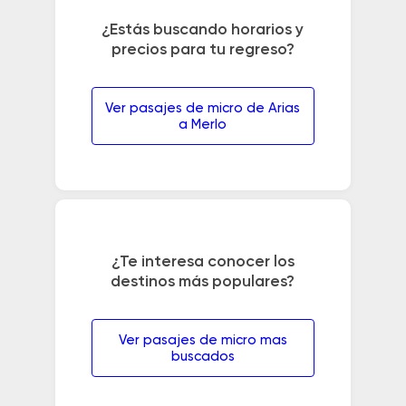
¿Estás buscando horarios y
precios para tu regreso?
Ver pasajes de micro de Arias
a Merlo
¿Te interesa conocer los
destinos más populares?
Ver pasajes de micro mas
buscados