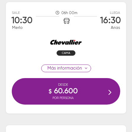
SALE
06h 00m
LLEGA
10:30
16:30
Merlo
Arias
CAMA
información
DESDE
60.600
$
POR PERSONA