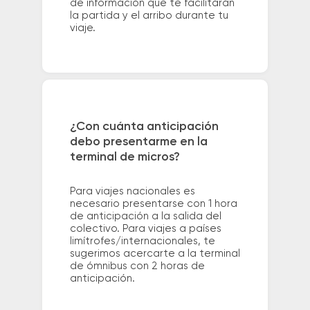
de información que te facilitarán
la partida y el arribo durante tu
viaje.
¿Con cuánta anticipación
debo presentarme en la
terminal de micros?
Para viajes nacionales es
necesario presentarse con 1 hora
de anticipación a la salida del
colectivo. Para viajes a países
limítrofes/internacionales, te
sugerimos acercarte a la terminal
de ómnibus con 2 horas de
anticipación.