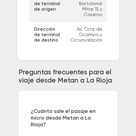
de terminal
Bartolomé
de origen
Mitre 15 y
Caseros
Dirección
Av. Ortiz de
de terminal
Ocampo y
de destino
Circunvalación
Preguntas frecuentes para el
viaje desde Metan a La Rioja
¿Cuánto sale el pasaje en
micro desde Metan a La
Rioja?