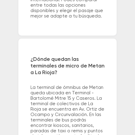
entre todas las opciones
disponibles y elegir el pasaje que
mejor se adapte a tu búsqueda.
¿Dónde quedan las
terminales de micro de Metan
a La Rioja?
La terminal de ómnibus de Metan
queda ubicada en Terminal -
Bartolomé Mitre 15 y Caseros. La
terminal de colectivos de La
Rioja se encuentra en Av. Ortiz de
Ocampo y Circunvalación. En las
terminales de bus podrás
encontrar kioscos, sanitarios,
paradas de taxi o remis y puntos