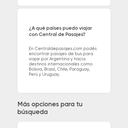
¿A qué países puedo viajar
con Central de Pasajes?
En Centraldepasajes.com podés
encontrar pasajes de bus para
viajar por Argentina y hacia
destinos internacionales como
Bolivia, Brasil, Chile, Paraguay,
Perú y Uruguay.
Más opciones para tu
búsqueda