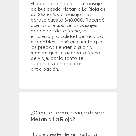
El precio promedio de un pasaje
de bus desde Metan a La Rioja es
de $62.846, y el pasaje más
barato cuesta $48.000. Recordá
que los precios de los pasajes
dependen de la fecha, la
empresa y la calidad del servicio
disponibles. Tené en cuenta que
los precios tienden a subir a
medida que se acerca la fecha
de viaje, por lo tanto te
sugerimos comprar con
anticipación.
¿Cuánto tarda el viaje desde
Metan a La Rioja?
El viaje desde Metan hasta La