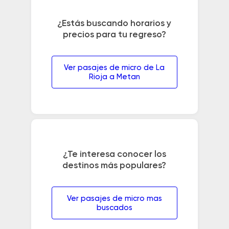
¿Estás buscando horarios y
precios para tu regreso?
Ver pasajes de micro de La
Rioja a Metan
¿Te interesa conocer los
destinos más populares?
Ver pasajes de micro mas
buscados