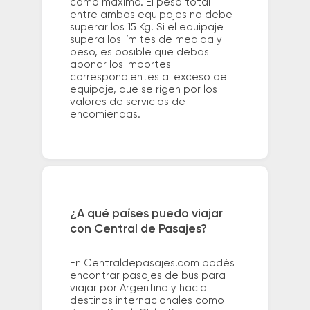
como máximo. El peso total
entre ambos equipajes no debe
superar los 15 Kg. Si el equipaje
supera los límites de medida y
peso, es posible que debas
abonar los importes
correspondientes al exceso de
equipaje, que se rigen por los
valores de servicios de
encomiendas.
¿A qué países puedo viajar
con Central de Pasajes?
En Centraldepasajes.com podés
encontrar pasajes de bus para
viajar por Argentina y hacia
destinos internacionales como