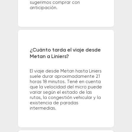
sugerimos comprar con
anticipación.
¿Cuánto tarda el viaje desde
Metan a Liniers?
El viaje desde Metan hasta Liniers
suele durar aproximadamente 21
horas 18 minutos. Tené en cuenta
que la velocidad del micro puede
variar según el estado de las
rutas, la congestión vehicular y la
existencia de paradas
intermedias.