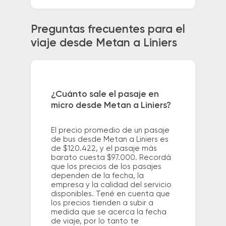
Preguntas frecuentes para el
viaje desde Metan a Liniers
¿Cuánto sale el pasaje en
micro desde Metan a Liniers?
El precio promedio de un pasaje
de bus desde Metan a Liniers es
de $120.422, y el pasaje más
barato cuesta $97.000. Recordá
que los precios de los pasajes
dependen de la fecha, la
empresa y la calidad del servicio
disponibles. Tené en cuenta que
los precios tienden a subir a
medida que se acerca la fecha
de viaje, por lo tanto te