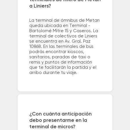
a Liniers?
La terminal de ómnibus de Metan
queda ubicada en Terminal -
Bartolomé Mitre 15 y Caseros. La
terminal de colectivos de Liniers
se encuentra en Av. Gral. Paz
10868. En las terminales de bus
podrás encontrar kioscos,
sanitarios, paradas de taxi o
remis y puntos de información
que te facilitarán la partida y el
arribo durante tu viaje.
¿Con cuánta anticipación
debo presentarme en la
terminal de micros?