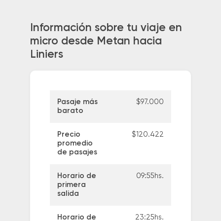
Información sobre tu viaje en
micro desde Metan hacia
Liniers
Pasaje más
$97.000
barato
Precio
$120.422
promedio
de pasajes
Horario de
09:55hs.
primera
salida
Horario de
23:25hs.