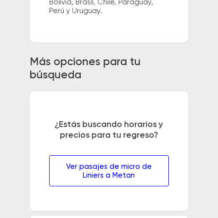
Bolivia, Brasil, Chile, Paraguay,
Perú y Uruguay.
Más opciones para tu
búsqueda
¿Estás buscando horarios y
precios para tu regreso?
Ver pasajes de micro de
Liniers a Metan