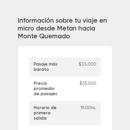
Información sobre tu viaje en
micro desde Metan hacia
Monte Quemado
Pasaje más
$33.000
barato
Precio
$35.500
promedio
de pasajes
Horario de
19:00hs.
primera
salida