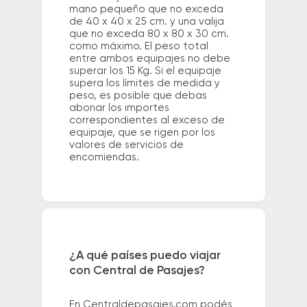
mano pequeño que no exceda
de 40 x 40 x 25 cm. y una valija
que no exceda 80 x 80 x 30 cm.
como máximo. El peso total
entre ambos equipajes no debe
superar los 15 Kg. Si el equipaje
supera los límites de medida y
peso, es posible que debas
abonar los importes
correspondientes al exceso de
equipaje, que se rigen por los
valores de servicios de
encomiendas.
¿A qué países puedo viajar
con Central de Pasajes?
En Centraldepasajes.com podés