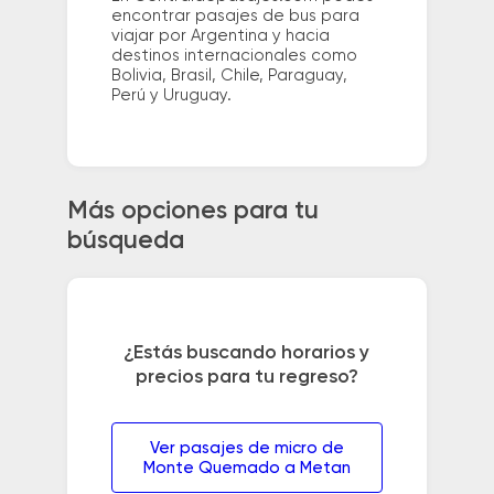
encontrar pasajes de bus para
viajar por Argentina y hacia
destinos internacionales como
Bolivia, Brasil, Chile, Paraguay,
Perú y Uruguay.
Más opciones para tu
búsqueda
¿Estás buscando horarios y
precios para tu regreso?
Ver pasajes de micro de
Monte Quemado a Metan