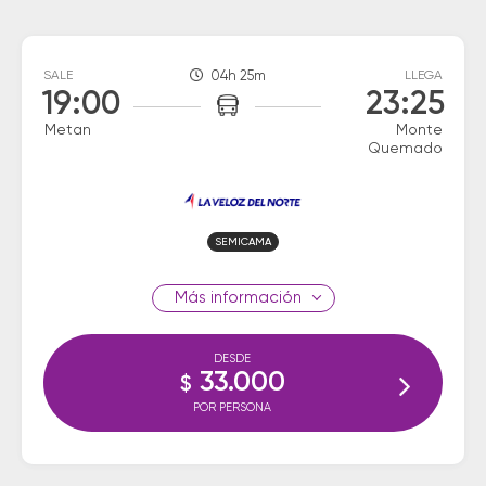
SALE
04h 25m
LLEGA
19:00
23:25
Metan
Monte
Quemado
SEMICAMA
información
DESDE
33.000
$
POR PERSONA