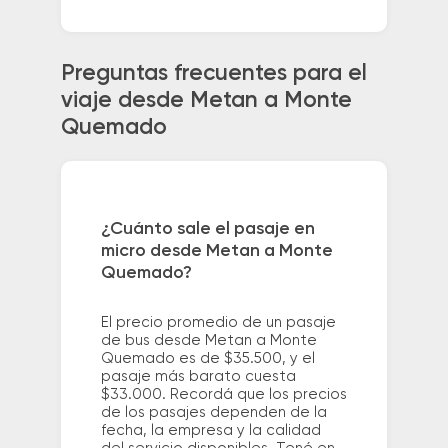
Preguntas frecuentes para el
viaje desde Metan a Monte
Quemado
¿Cuánto sale el pasaje en
micro desde Metan a Monte
Quemado?
El precio promedio de un pasaje
de bus desde Metan a Monte
Quemado es de $35.500, y el
pasaje más barato cuesta
$33.000. Recordá que los precios
de los pasajes dependen de la
fecha, la empresa y la calidad