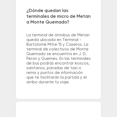
¿Dónde quedan las
terminales de micro de Metan
a Monte Quemado?
La terminal de ómnibus de Metan
queda ubicada en Terminal -
Bartolomé Mitre 15 y Caseros. La
terminal de colectivos de Monte
Quemado se encuentra en J. D.
Peron y Guemes. En las terminales
de bus podrás encontrar kioscos,
sanitarios, paradas de taxi o
remis y puntos de información
que te facilitarán la partida y el
arribo durante tu viaje.