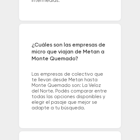
intermedias.
¿Cuáles son las empresas de
micro que viajan de Metan a
Monte Quemado?
Las empresas de colectivo que
te llevan desde Metan hasta
Monte Quemado son: La Veloz
del Norte. Podés comparar entre
todas las opciones disponibles y
elegir el pasaje que mejor se
adapte a tu búsqueda.