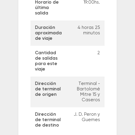
Horario de
19:00hs.
última
salida
Duración
4 horas 25
aproximada
minutos
de viaje
Cantidad
2
de salidas
para este
viaje
Dirección
Terminal -
de terminal
Bartolomé
de origen
Mitre 15 y
Caseros
Dirección
J. D. Peron y
de terminal
Guemes
de destino