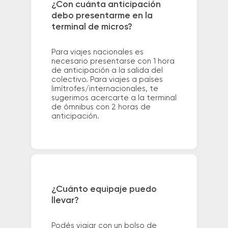
¿Con cuánta anticipación
debo presentarme en la
terminal de micros?
Para viajes nacionales es
necesario presentarse con 1 hora
de anticipación a la salida del
colectivo. Para viajes a países
limítrofes/internacionales, te
sugerimos acercarte a la terminal
de ómnibus con 2 horas de
anticipación.
¿Cuánto equipaje puedo
llevar?
Podés viajar con un bolso de