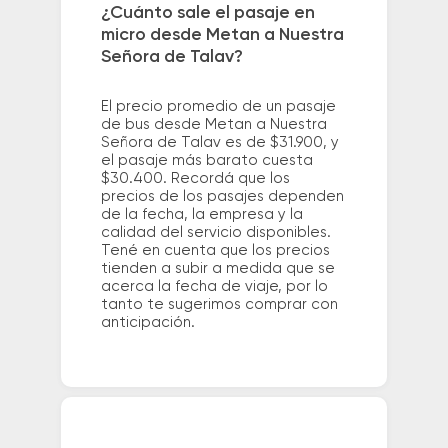
¿Cuánto sale el pasaje en
micro desde Metan a Nuestra
Señora de Talav?
El precio promedio de un pasaje
de bus desde Metan a Nuestra
Señora de Talav es de $31.900, y
el pasaje más barato cuesta
$30.400. Recordá que los
precios de los pasajes dependen
de la fecha, la empresa y la
calidad del servicio disponibles.
Tené en cuenta que los precios
tienden a subir a medida que se
acerca la fecha de viaje, por lo
tanto te sugerimos comprar con
anticipación.