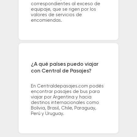
correspondientes al exceso de
equipaje, que se rigen por los
valores de servicios de
encomiendas.
¿A qué países puedo viajar
con Central de Pasajes?
En Centraldepasajes.com podés
encontrar pasajes de bus para
viajar por Argentina y hacia
destinos internacionales como
Bolivia, Brasil, Chile, Paraguay,
Perú y Uruguay.