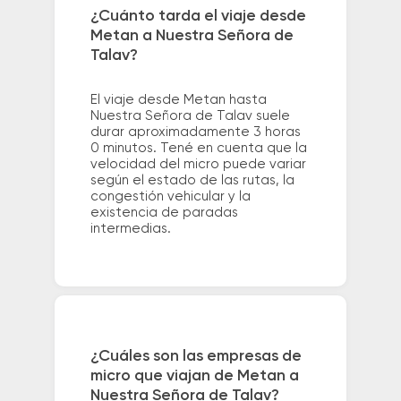
¿Cuánto tarda el viaje desde
Metan a Nuestra Señora de
Talav?
El viaje desde Metan hasta
Nuestra Señora de Talav suele
durar aproximadamente 3 horas
0 minutos. Tené en cuenta que la
velocidad del micro puede variar
según el estado de las rutas, la
congestión vehicular y la
existencia de paradas
intermedias.
¿Cuáles son las empresas de
micro que viajan de Metan a
Nuestra Señora de Talav?