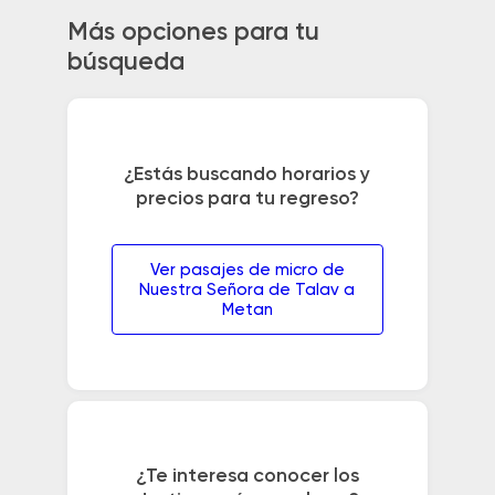
Más opciones para tu
búsqueda
¿Estás buscando horarios y
precios para tu regreso?
Ver pasajes de micro de
Nuestra Señora de Talav a
Metan
¿Te interesa conocer los