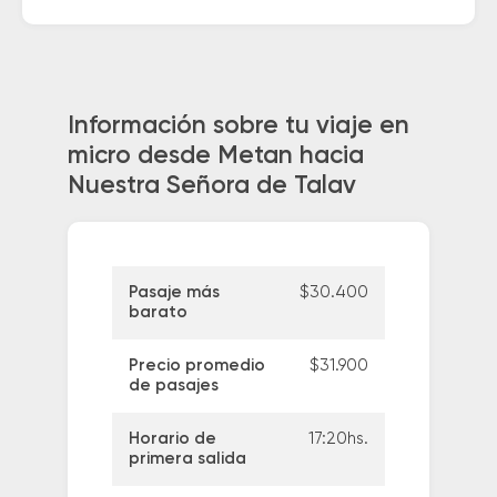
Información sobre tu viaje en
micro desde Metan hacia
Nuestra Señora de Talav
Pasaje más
$30.400
barato
Precio promedio
$31.900
de pasajes
Horario de
17:20hs.
primera salida