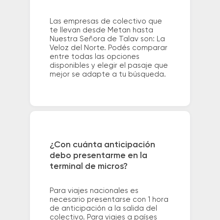
Las empresas de colectivo que
te llevan desde Metan hasta
Nuestra Señora de Talav son: La
Veloz del Norte. Podés comparar
entre todas las opciones
disponibles y elegir el pasaje que
mejor se adapte a tu búsqueda.
¿Con cuánta anticipación
debo presentarme en la
terminal de micros?
Para viajes nacionales es
necesario presentarse con 1 hora
de anticipación a la salida del
colectivo. Para viajes a países