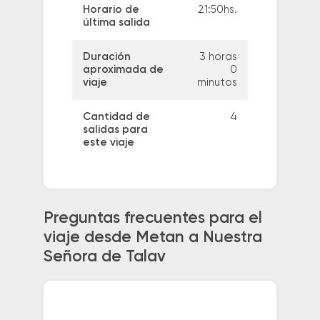
Horario de
21:50hs.
última salida
Duración
3 horas
aproximada de
0
viaje
minutos
Cantidad de
4
salidas para
este viaje
Preguntas frecuentes para el
viaje desde Metan a Nuestra
Señora de Talav