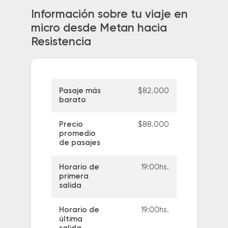
Información sobre tu viaje en
micro desde Metan hacia
Resistencia
Pasaje más
$82.000
barato
Precio
$88.000
promedio
de pasajes
Horario de
19:00hs.
primera
salida
Horario de
19:00hs.
última