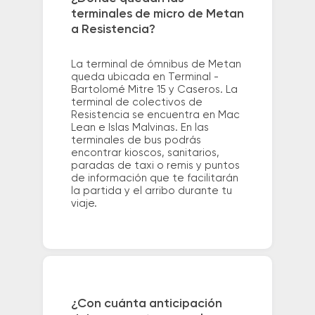
terminales de micro de Metan
a Resistencia?
La terminal de ómnibus de Metan
queda ubicada en Terminal -
Bartolomé Mitre 15 y Caseros. La
terminal de colectivos de
Resistencia se encuentra en Mac
Lean e Islas Malvinas. En las
terminales de bus podrás
encontrar kioscos, sanitarios,
paradas de taxi o remis y puntos
de información que te facilitarán
la partida y el arribo durante tu
viaje.
¿Con cuánta anticipación