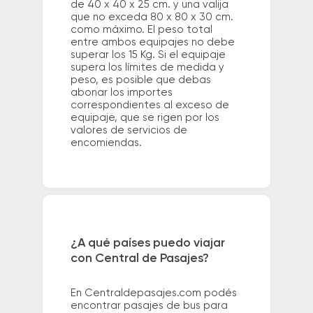
de 40 x 40 x 25 cm. y una valija
que no exceda 80 x 80 x 30 cm.
como máximo. El peso total
entre ambos equipajes no debe
superar los 15 Kg. Si el equipaje
supera los límites de medida y
peso, es posible que debas
abonar los importes
correspondientes al exceso de
equipaje, que se rigen por los
valores de servicios de
encomiendas.
¿A qué países puedo viajar
con Central de Pasajes?
En Centraldepasajes.com podés
encontrar pasajes de bus para