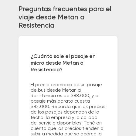
Preguntas frecuentes para el
viaje desde Metan a
Resistencia
¿Cuánto sale el pasaje en
micro desde Metan a
Resistencia?
El precio promedio de un pasaje
de bus desde Metan a
Resistencia es de $88.000, y el
pasaje más barato cuesta
$82.000. Recordá que los precios
de los pasajes dependen de la
fecha, la empresa y la calidad
del servicio disponibles. Tené en
cuenta que los precios tienden a
subir a medida que se acerca la