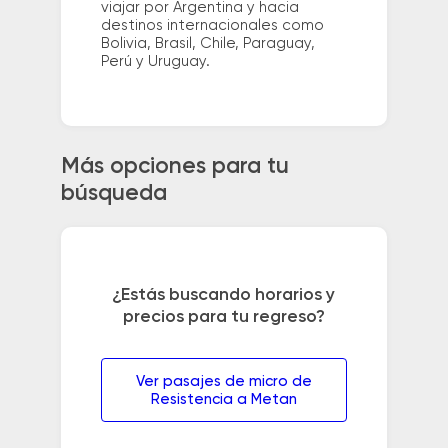
viajar por Argentina y hacia
destinos internacionales como
Bolivia, Brasil, Chile, Paraguay,
Perú y Uruguay.
Más opciones para tu
búsqueda
¿Estás buscando horarios y
precios para tu regreso?
Ver pasajes de micro de
Resistencia a Metan