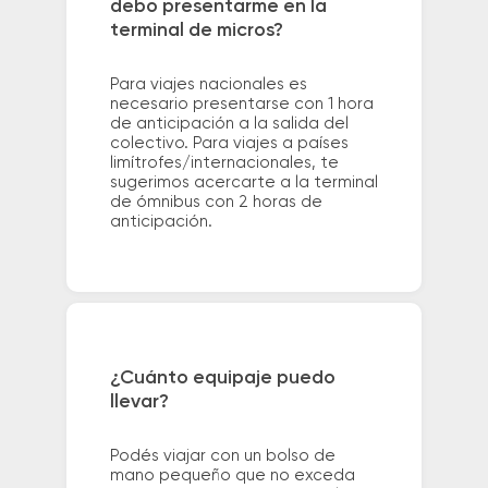
debo presentarme en la
terminal de micros?
Para viajes nacionales es
necesario presentarse con 1 hora
de anticipación a la salida del
colectivo. Para viajes a países
limítrofes/internacionales, te
sugerimos acercarte a la terminal
de ómnibus con 2 horas de
anticipación.
¿Cuánto equipaje puedo
llevar?
Podés viajar con un bolso de
mano pequeño que no exceda