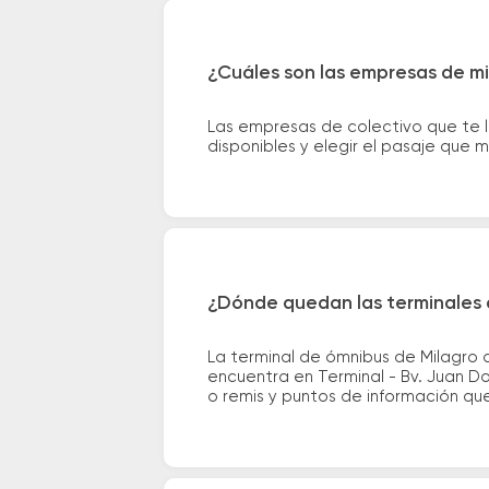
¿Cuáles son las empresas de m
Las empresas de colectivo que te 
disponibles y elegir el pasaje que
¿Dónde quedan las terminales 
La terminal de ómnibus de Milagro 
encuentra en Terminal - Bv. Juan Do
o remis y puntos de información que 