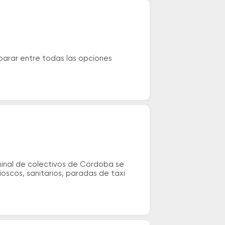
arar entre todas las opciones
rminal de colectivos de Cordoba se
oscos, sanitarios, paradas de taxi