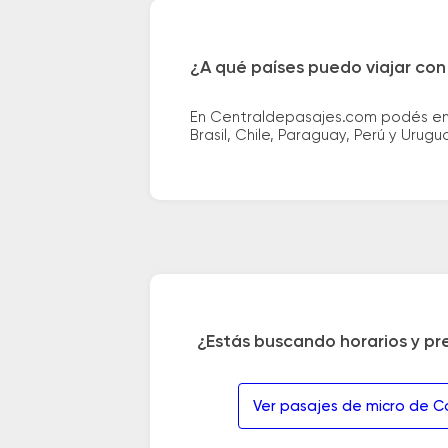
¿A qué países puedo viajar con
En Centraldepasajes.com podés enco
Brasil, Chile, Paraguay, Perú y Urugu
¿Estás buscando horarios y pr
Ver pasajes de micro de C