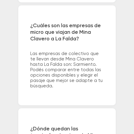
¿Cuáles son las empresas de
micro que viajan de Mina
Clavero a La Falda?
Las empresas de colectivo que
te llevan desde Mina Clavero
hasta La Falda son: Sarmiento.
Podés comparar entre todas las
opciones disponibles y elegir el
pasaje que mejor se adapte a tu
búsqueda.
¿Dónde quedan las