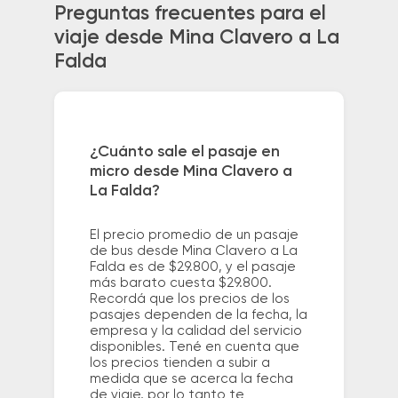
Preguntas frecuentes para el
viaje desde Mina Clavero a La
Falda
¿Cuánto sale el pasaje en
micro desde Mina Clavero a
La Falda?
El precio promedio de un pasaje
de bus desde Mina Clavero a La
Falda es de $29.800, y el pasaje
más barato cuesta $29.800.
Recordá que los precios de los
pasajes dependen de la fecha, la
empresa y la calidad del servicio
disponibles. Tené en cuenta que
los precios tienden a subir a
medida que se acerca la fecha
de viaje, por lo tanto te