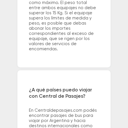
como máximo. El peso total
entre ambos equipajes no debe
superar los 15 Kg. Si el equipaje
supera los límites de medida y
peso, es posible que debas
abonar los importes
correspondientes al exceso de
equipaje, que se rigen por los
valores de servicios de
encomiendas.
¿A qué países puedo viajar
con Central de Pasajes?
En Centraldepasajes.com podés
encontrar pasajes de bus para
viajar por Argentina y hacia
destinos internacionales como