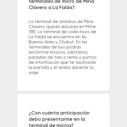
terminales de micro de Mina
Clavero a La Falda?
La terminal de ómnibus de Mina
Clavero queda ubicada en Mitre
1181. La terminal de colectivos de
La Falda se encuentra en Av.
Buenos Aires y Chubut. En las
terminales de bus podrás
encontrar kioscos, sanitarios,
paradas de taxi o remis y puntos
de información que te facilitarán
la partida y el arribo durante tu
viaje.
¿Con cuánta anticipación
debo presentarme en la
terminal de micros?