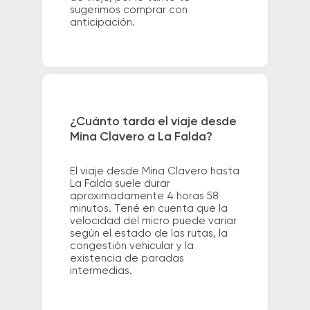
sugerimos comprar con
anticipación.
¿Cuánto tarda el viaje desde
Mina Clavero a La Falda?
El viaje desde Mina Clavero hasta
La Falda suele durar
aproximadamente 4 horas 58
minutos. Tené en cuenta que la
velocidad del micro puede variar
según el estado de las rutas, la
congestión vehicular y la
existencia de paradas
intermedias.