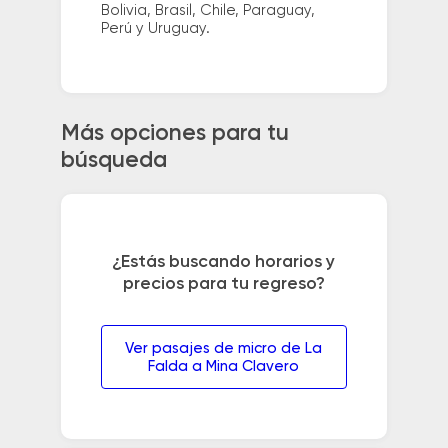
Bolivia, Brasil, Chile, Paraguay,
Perú y Uruguay.
Más opciones para tu
búsqueda
¿Estás buscando horarios y
precios para tu regreso?
Ver pasajes de micro de La
Falda a Mina Clavero