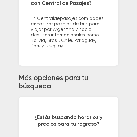
con Central de Pasajes?
En Centraldepasajes.com podés
encontrar pasajes de bus para
viajar por Argentina y hacia
destinos internacionales como
Bolivia, Brasil, Chile, Paraguay,
Perú y Uruguay.
Más opciones para tu
búsqueda
¿Estás buscando horarios y
precios para tu regreso?