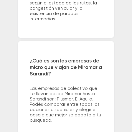
según el estado de las rutas, la
congestión vehicular y la
existencia de paradas
intermedias.
¿Cuáles son las empresas de
micro que viajan de Miramar a
Sarandi?
Las empresas de colectivo que
te llevan desde Miramar hasta
Sarandi son: Plusmar, El Aguila.
Podés comparar entre todas las
opciones disponibles y elegir el
pasaje que mejor se adapte a tu
búsqueda.