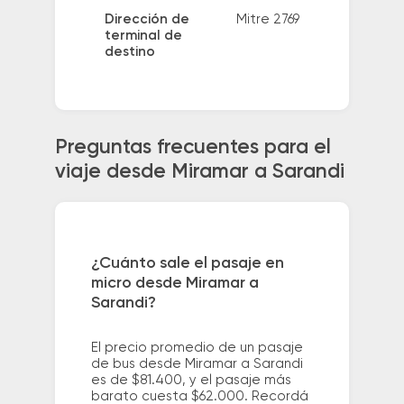
Dirección de
Mitre 2769
terminal de
destino
Preguntas frecuentes para el
viaje desde Miramar a Sarandi
¿Cuánto sale el pasaje en
micro desde Miramar a
Sarandi?
El precio promedio de un pasaje
de bus desde Miramar a Sarandi
es de $81.400, y el pasaje más
barato cuesta $62.000. Recordá