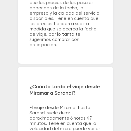
que los precios de los pasajes
dependen de la fecha, la
empresa y la calidad del servicio
disponibles. Tené en cuenta que
los precios tienden a subir a
medida que se acerca la fecha
de viaje, por lo tanto te
sugerimos comprar con
anticipación.
¿Cuánto tarda el viaje desde
Miramar a Sarandi?
El viaje desde Miramar hasta
Sarandi suele durar
aproximadamente 6 horas 47
minutos. Tené en cuenta que la
velocidad del micro puede variar