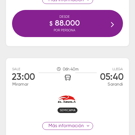
DESDE
88.000
$
POR PERSONA
SALE
06h 40m
LLEGA
23:00
05:40
Miramar
Sarandi
SEMICAMA
información