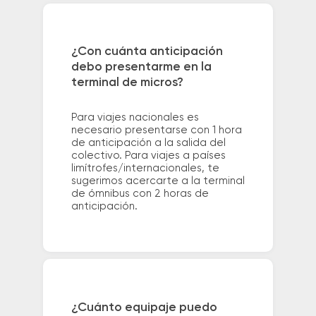
¿Con cuánta anticipación
debo presentarme en la
terminal de micros?
Para viajes nacionales es
necesario presentarse con 1 hora
de anticipación a la salida del
colectivo. Para viajes a países
limítrofes/internacionales, te
sugerimos acercarte a la terminal
de ómnibus con 2 horas de
anticipación.
¿Cuánto equipaje puedo