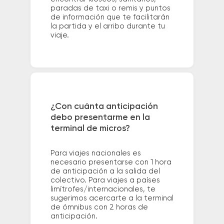
paradas de taxi o remis y puntos
de información que te facilitarán
la partida y el arribo durante tu
viaje.
¿Con cuánta anticipación
debo presentarme en la
terminal de micros?
Para viajes nacionales es
necesario presentarse con 1 hora
de anticipación a la salida del
colectivo. Para viajes a países
limítrofes/internacionales, te
sugerimos acercarte a la terminal
de ómnibus con 2 horas de
anticipación.