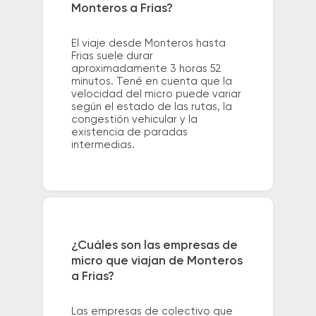
Monteros a Frias?
El viaje desde Monteros hasta
Frias suele durar
aproximadamente 3 horas 52
minutos. Tené en cuenta que la
velocidad del micro puede variar
según el estado de las rutas, la
congestión vehicular y la
existencia de paradas
intermedias.
¿Cuáles son las empresas de
micro que viajan de Monteros
a Frias?
Las empresas de colectivo que