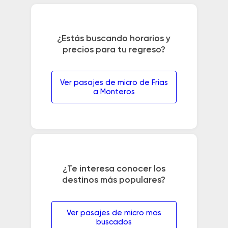
¿Estás buscando horarios y
precios para tu regreso?
Ver pasajes de micro de Frias
a Monteros
¿Te interesa conocer los
destinos más populares?
Ver pasajes de micro mas
buscados