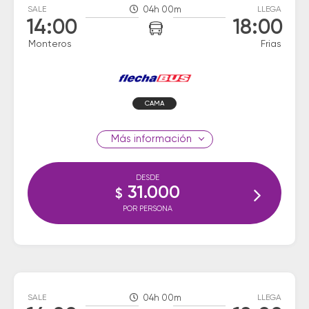
SALE
04h 00m
LLEGA
14:00
18:00
Monteros
Frias
CAMA
información
DESDE
31.000
$
POR PERSONA
SALE
04h 00m
LLEGA