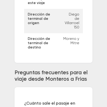
este viaje
Dirección de
Diego
terminal de
de
origen
Villarroel
150
Dirección de
Moreno y
terminal de
Mitre
destino
Preguntas frecuentes para el
viaje desde Monteros a Frias
¿Cuánto sale el pasaje en