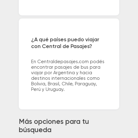
¿A qué países puedo viajar
con Central de Pasajes?
En Centraldepasajes.com podés
encontrar pasajes de bus para
viajar por Argentina y hacia
destinos internacionales como
Bolivia, Brasil, Chile, Paraguay,
Perú y Uruguay.
Más opciones para tu
búsqueda