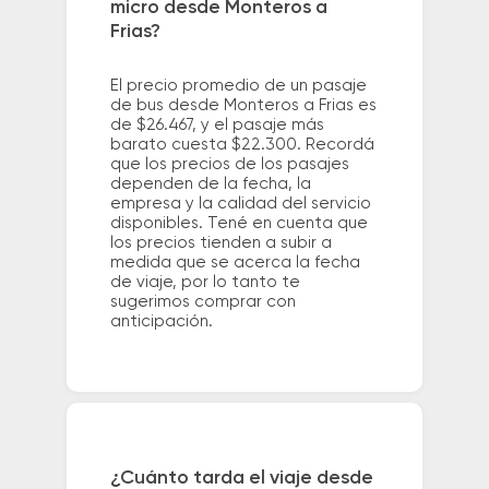
micro desde Monteros a
Frias?
El precio promedio de un pasaje
de bus desde Monteros a Frias es
de $26.467, y el pasaje más
barato cuesta $22.300. Recordá
que los precios de los pasajes
dependen de la fecha, la
empresa y la calidad del servicio
disponibles. Tené en cuenta que
los precios tienden a subir a
medida que se acerca la fecha
de viaje, por lo tanto te
sugerimos comprar con
anticipación.
¿Cuánto tarda el viaje desde