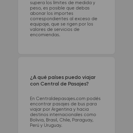
supera los límites de medida y
peso, es posible que debas
abonar los importes
correspondientes al exceso de
equipaje, que se rigen por los
valores de servicios de
encomiendas.
¿A qué países puedo viajar
con Central de Pasajes?
En Centraldepasajes.com podés
encontrar pasajes de bus para
viajar por Argentina y hacia
destinos internacionales como
Bolivia, Brasil, Chile, Paraguay,
Perú y Uruguay.