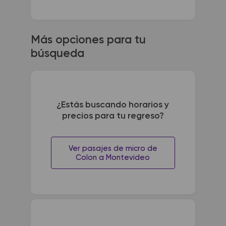
Más opciones para tu
búsqueda
¿Estás buscando horarios y
precios para tu regreso?
Ver pasajes de micro de
Colon a Montevideo