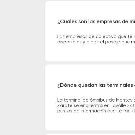
¿Cuáles son las empresas de m
Las empresas de colectivo que te 
disponibles y elegir el pasaje que
¿Dónde quedan las terminales 
La terminal de ómnibus de Montevid
Zarate se encuentra en Lavalle 2400
puntos de información que te facilit