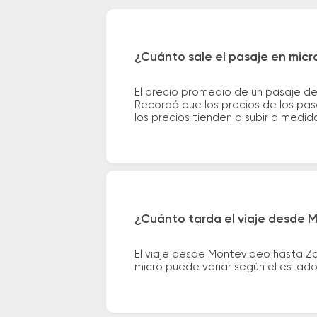
¿Cuánto sale el pasaje en mic
El precio promedio de un pasaje d
Recordá que los precios de los pas
los precios tienden a subir a medid
¿Cuánto tarda el viaje desde 
El viaje desde Montevideo hasta Z
micro puede variar según el estado 