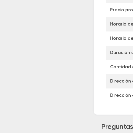
Precio pr
Horario de
Horario de
Duración 
Cantidad d
Dirección 
Dirección 
Preguntas