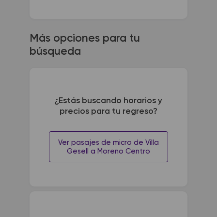
Más opciones para tu
búsqueda
¿Estás buscando horarios y
precios para tu regreso?
Ver pasajes de micro de Villa
Gesell a Moreno Centro