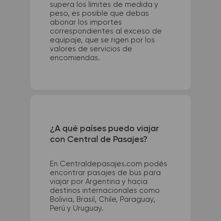
supera los límites de medida y
peso, es posible que debas
abonar los importes
correspondientes al exceso de
equipaje, que se rigen por los
valores de servicios de
encomiendas.
¿A qué países puedo viajar
con Central de Pasajes?
En Centraldepasajes.com podés
encontrar pasajes de bus para
viajar por Argentina y hacia
destinos internacionales como
Bolivia, Brasil, Chile, Paraguay,
Perú y Uruguay.