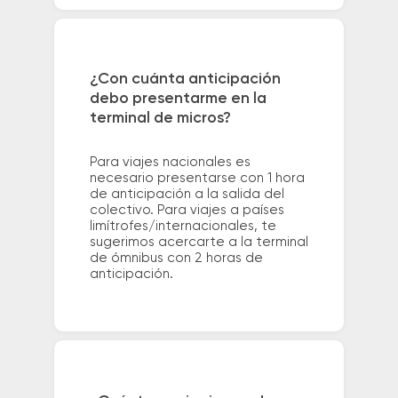
¿Con cuánta anticipación
debo presentarme en la
terminal de micros?
Para viajes nacionales es
necesario presentarse con 1 hora
de anticipación a la salida del
colectivo. Para viajes a países
limítrofes/internacionales, te
sugerimos acercarte a la terminal
de ómnibus con 2 horas de
anticipación.