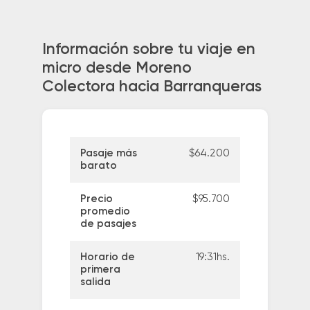
Información sobre tu viaje en
micro desde Moreno
Colectora hacia Barranqueras
Pasaje más
$64.200
barato
Precio
$95.700
promedio
de pasajes
Horario de
19:31hs.
primera
salida