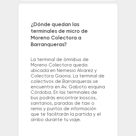
¿Dónde quedan las
terminales de micro de
Moreno Colectora a
Barranqueras?
La terminal de ómnibus de
Moreno Colectora queda
ubicada en Nemesio Alvarez y
Colectora Gaona. La terminal de
colectivos de Barranqueras se
encuentra en Av. Gaboto esquina
Córdoba. En las terminales de
bus podrás encontrar kioscos,
sanitarios, paradas de taxi o
remis y puntos de información
que te facilitarán la partida y el
arribo durante tu viaje.