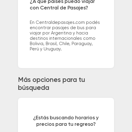
¿A qué países puedo viajar
con Central de Pasajes?
En Centraldepasajes.com podés
encontrar pasajes de bus para
viajar por Argentina y hacia
destinos internacionales como
Bolivia, Brasil, Chile, Paraguay,
Perú y Uruguay.
Más opciones para tu
búsqueda
¿Estás buscando horarios y
precios para tu regreso?