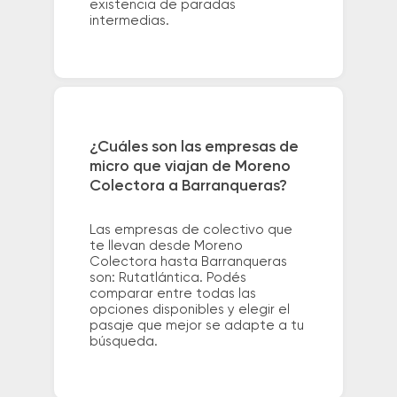
existencia de paradas
intermedias.
¿Cuáles son las empresas de
micro que viajan de Moreno
Colectora a Barranqueras?
Las empresas de colectivo que
te llevan desde Moreno
Colectora hasta Barranqueras
son: Rutatlántica. Podés
comparar entre todas las
opciones disponibles y elegir el
pasaje que mejor se adapte a tu
búsqueda.