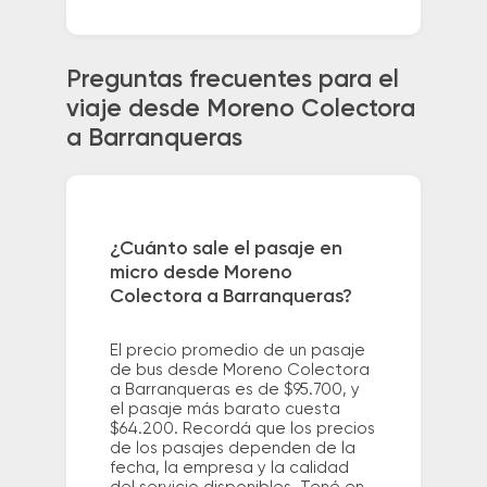
Preguntas frecuentes para el
viaje desde Moreno Colectora
a Barranqueras
¿Cuánto sale el pasaje en
micro desde Moreno
Colectora a Barranqueras?
El precio promedio de un pasaje
de bus desde Moreno Colectora
a Barranqueras es de $95.700, y
el pasaje más barato cuesta
$64.200. Recordá que los precios
de los pasajes dependen de la
fecha, la empresa y la calidad