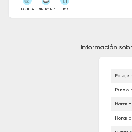
TARJETA
DINERO MP
E-TICKET
Información sob
Pasaje
Precio 
Horario
Horario