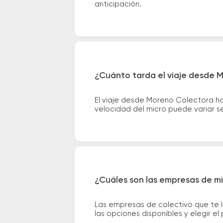
anticipación.
¿Cuánto tarda el viaje desde 
El viaje desde Moreno Colectora h
velocidad del micro puede variar se
¿Cuáles son las empresas de m
Las empresas de colectivo que te
las opciones disponibles y elegir 