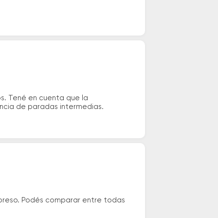
s. Tené en cuenta que la
tencia de paradas intermedias.
preso. Podés comparar entre todas