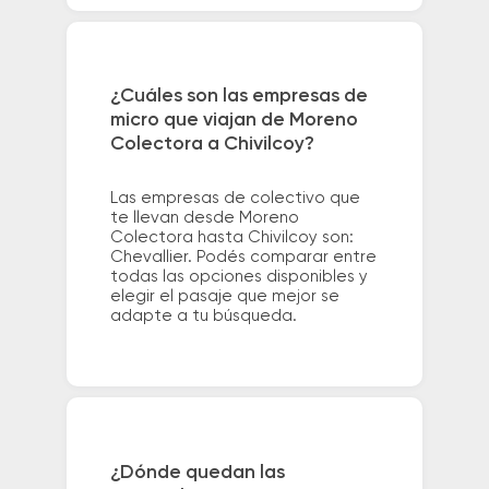
¿Cuáles son las empresas de
micro que viajan de Moreno
Colectora a Chivilcoy?
Las empresas de colectivo que
te llevan desde Moreno
Colectora hasta Chivilcoy son:
Chevallier. Podés comparar entre
todas las opciones disponibles y
elegir el pasaje que mejor se
adapte a tu búsqueda.
¿Dónde quedan las