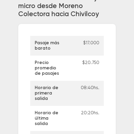
micro desde Moreno
Colectora hacia Chivilcoy
Pasaje más
$17.000
barato
Precio
$20.750
promedio
de pasajes
Horario de
08:40hs.
primera
salida
Horario de
20:20hs.
última
salida