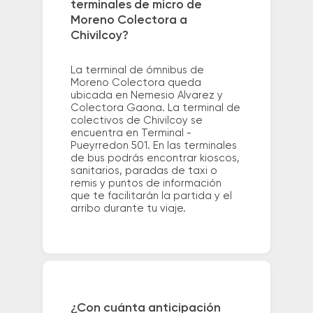
terminales de micro de
Moreno Colectora a
Chivilcoy?
La terminal de ómnibus de
Moreno Colectora queda
ubicada en Nemesio Alvarez y
Colectora Gaona. La terminal de
colectivos de Chivilcoy se
encuentra en Terminal -
Pueyrredon 501. En las terminales
de bus podrás encontrar kioscos,
sanitarios, paradas de taxi o
remis y puntos de información
que te facilitarán la partida y el
arribo durante tu viaje.
¿Con cuánta anticipación