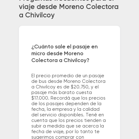
viaje desde Moreno Colectora
a Chivilcoy
¿Cuánto sale el pasaje en
micro desde Moreno
Colectora a Chivilcoy?
El precio promedio de un pasaje
de bus desde Moreno Colectora
a Chivilcoy es de $20.750, y el
pasaje más barato cuesta
$17.000. Recordá que los precios
de los pasajes dependen de la
fecha, la empresa y la calidad
del servicio disponibles. Tené en
cuenta que los precios tienden a
subir a medida que se acerca la
fecha de viaje, por lo tanto te
sugerimos comprar con