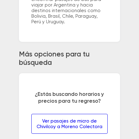
viajar por Argentina y hacia
destinos internacionales como
Bolivia, Brasil, Chile, Paraguay,
Perú y Uruguay.
Más opciones para tu
búsqueda
¿Estás buscando horarios y
precios para tu regreso?
Ver pasajes de micro de
Chivilcoy a Moreno Colectora