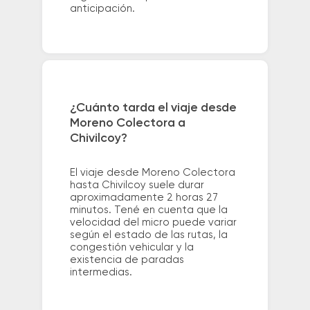
anticipación.
¿Cuánto tarda el viaje desde
Moreno Colectora a
Chivilcoy?
El viaje desde Moreno Colectora
hasta Chivilcoy suele durar
aproximadamente 2 horas 27
minutos. Tené en cuenta que la
velocidad del micro puede variar
según el estado de las rutas, la
congestión vehicular y la
existencia de paradas
intermedias.