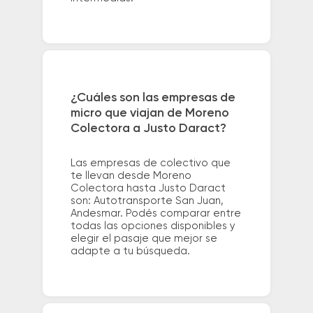
¿Cuáles son las empresas de
micro que viajan de Moreno
Colectora a Justo Daract?
Las empresas de colectivo que
te llevan desde Moreno
Colectora hasta Justo Daract
son: Autotransporte San Juan,
Andesmar. Podés comparar entre
todas las opciones disponibles y
elegir el pasaje que mejor se
adapte a tu búsqueda.