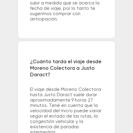
subir a medida que se acerca la
fecha de viaje, por lo tanto te
sugerimos comprar con
anticipación.
¿Cuánto tarda el viaje desde
Moreno Colectora a Justo
Daract?
El viaje desde Moreno Colectora
hasta Justo Daract suele durar
aproximadamente 9 horas 27
minutos. Tené en cuenta que la
velocidad del micro puede variar
según el estado de las rutas, la
congestión vehicular y la
existencia de paradas
intermedias.