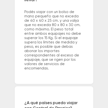
Podés viajar con un bolso de
mano pequeño que no exceda
de 40 x 40 x 25 cm. y una valija
que no exceda 80 x 80 x 30 cm.
como máximo. El peso total
entre ambos equipajes no debe
superar los 15 Kg. Si el equipaje
supera los límites de medida y
peso, es posible que debas
abonar los importes
correspondientes al exceso de
equipaje, que se rigen por los
valores de servicios de
encomiendas.
¿A qué países puedo viajar