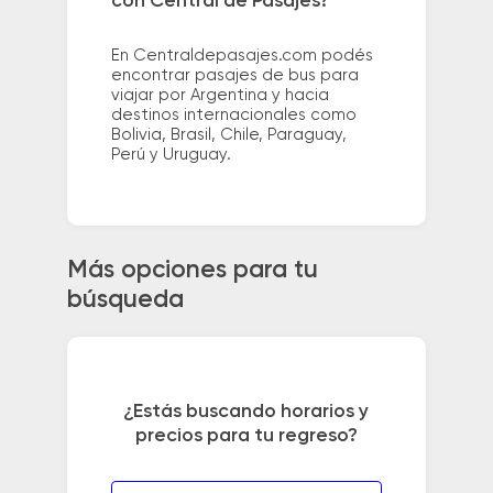
con Central de Pasajes?
En Centraldepasajes.com podés
encontrar pasajes de bus para
viajar por Argentina y hacia
destinos internacionales como
Bolivia, Brasil, Chile, Paraguay,
Perú y Uruguay.
Más opciones para tu
búsqueda
¿Estás buscando horarios y
precios para tu regreso?