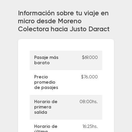
Información sobre tu viaje en
micro desde Moreno
Colectora hacia Justo Daract
Pasaje más
$69.000
barato
Precio
$76.000
promedio
de pasajes
Horario de
08:00hs.
primera
salida
Horario de
16:25hs.
última