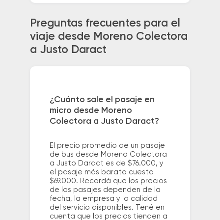
Preguntas frecuentes para el
viaje desde Moreno Colectora
a Justo Daract
¿Cuánto sale el pasaje en
micro desde Moreno
Colectora a Justo Daract?
El precio promedio de un pasaje
de bus desde Moreno Colectora
a Justo Daract es de $76.000, y
el pasaje más barato cuesta
$69.000. Recordá que los precios
de los pasajes dependen de la
fecha, la empresa y la calidad
del servicio disponibles. Tené en
cuenta que los precios tienden a