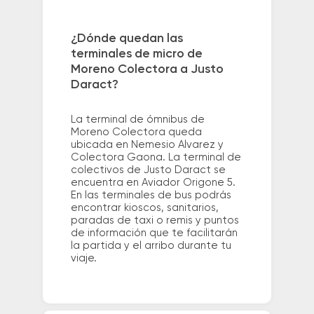
¿Dónde quedan las
terminales de micro de
Moreno Colectora a Justo
Daract?
La terminal de ómnibus de
Moreno Colectora queda
ubicada en Nemesio Alvarez y
Colectora Gaona. La terminal de
colectivos de Justo Daract se
encuentra en Aviador Origone 5.
En las terminales de bus podrás
encontrar kioscos, sanitarios,
paradas de taxi o remis y puntos
de información que te facilitarán
la partida y el arribo durante tu
viaje.