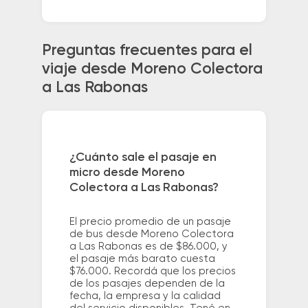
Preguntas frecuentes para el
viaje desde Moreno Colectora
a Las Rabonas
¿Cuánto sale el pasaje en
micro desde Moreno
Colectora a Las Rabonas?
El precio promedio de un pasaje
de bus desde Moreno Colectora
a Las Rabonas es de $86.000, y
el pasaje más barato cuesta
$76.000. Recordá que los precios
de los pasajes dependen de la
fecha, la empresa y la calidad