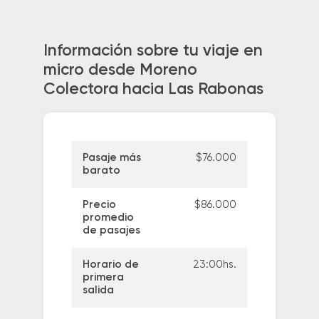
Información sobre tu viaje en
micro desde Moreno
Colectora hacia Las Rabonas
Pasaje más
$76.000
barato
Precio
$86.000
promedio
de pasajes
Horario de
23:00hs.
primera
salida