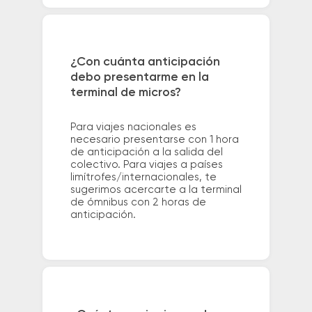
¿Con cuánta anticipación
debo presentarme en la
terminal de micros?
Para viajes nacionales es
necesario presentarse con 1 hora
de anticipación a la salida del
colectivo. Para viajes a países
limítrofes/internacionales, te
sugerimos acercarte a la terminal
de ómnibus con 2 horas de
anticipación.