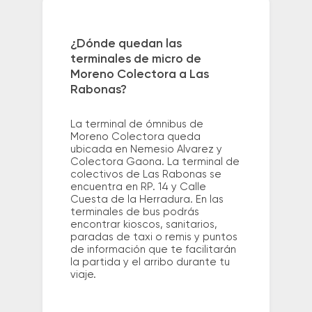
¿Dónde quedan las
terminales de micro de
Moreno Colectora a Las
Rabonas?
La terminal de ómnibus de
Moreno Colectora queda
ubicada en Nemesio Alvarez y
Colectora Gaona. La terminal de
colectivos de Las Rabonas se
encuentra en RP. 14 y Calle
Cuesta de la Herradura. En las
terminales de bus podrás
encontrar kioscos, sanitarios,
paradas de taxi o remis y puntos
de información que te facilitarán
la partida y el arribo durante tu
viaje.