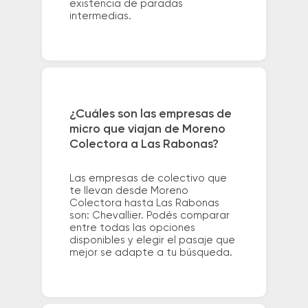
existencia de paradas
intermedias.
¿Cuáles son las empresas de
micro que viajan de Moreno
Colectora a Las Rabonas?
Las empresas de colectivo que
te llevan desde Moreno
Colectora hasta Las Rabonas
son: Chevallier. Podés comparar
entre todas las opciones
disponibles y elegir el pasaje que
mejor se adapte a tu búsqueda.