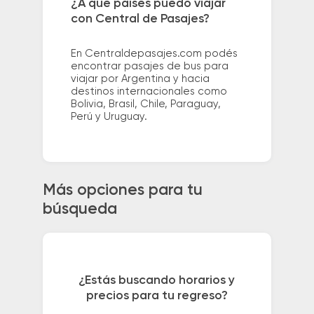
¿A qué países puedo viajar
con Central de Pasajes?
En Centraldepasajes.com podés
encontrar pasajes de bus para
viajar por Argentina y hacia
destinos internacionales como
Bolivia, Brasil, Chile, Paraguay,
Perú y Uruguay.
Más opciones para tu
búsqueda
¿Estás buscando horarios y
precios para tu regreso?