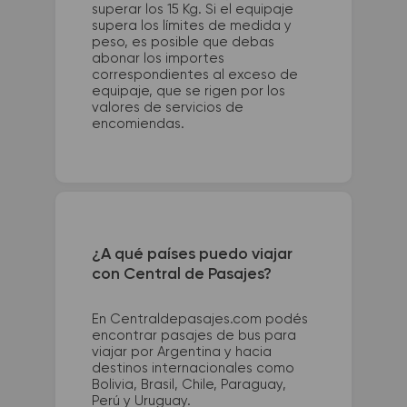
superar los 15 Kg. Si el equipaje
supera los límites de medida y
peso, es posible que debas
abonar los importes
correspondientes al exceso de
equipaje, que se rigen por los
valores de servicios de
encomiendas.
¿A qué países puedo viajar
con Central de Pasajes?
En Centraldepasajes.com podés
encontrar pasajes de bus para
viajar por Argentina y hacia
destinos internacionales como
Bolivia, Brasil, Chile, Paraguay,
Perú y Uruguay.