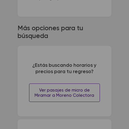
Más opciones para tu
búsqueda
¿Estás buscando horarios y
precios para tu regreso?
Ver pasajes de micro de
Miramar a Moreno Colectora