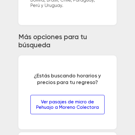
Bolivia, Brasil, Chile, Paraguay,
Perú y Uruguay.
Más opciones para tu
búsqueda
¿Estás buscando horarios y
precios para tu regreso?
Ver pasajes de micro de
Pehuajo a Moreno Colectora