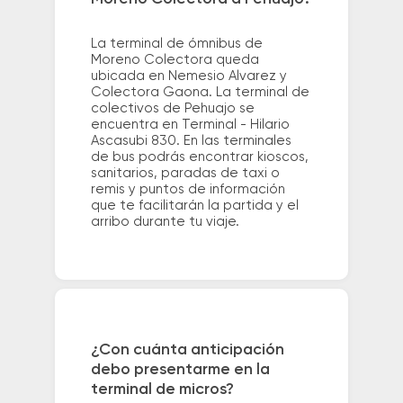
La terminal de ómnibus de
Moreno Colectora queda
ubicada en Nemesio Alvarez y
Colectora Gaona. La terminal de
colectivos de Pehuajo se
encuentra en Terminal - Hilario
Ascasubi 830. En las terminales
de bus podrás encontrar kioscos,
sanitarios, paradas de taxi o
remis y puntos de información
que te facilitarán la partida y el
arribo durante tu viaje.
¿Con cuánta anticipación
debo presentarme en la
terminal de micros?