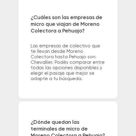
¿Cuáles son las empresas de
micro que viajan de Moreno
Colectora a Pehuajo?
Las empresas de colectivo que
te llevan desde Moreno
Colectora hasta Pehuajo son:
Chevallier. Podés comparar entre
todas las opciones disponibles y
elegir el pasaje que mejor se
adapte a tu búsqueda.
¿Dónde quedan las
terminales de micro de
Moreno Colectora a Pehuajo?