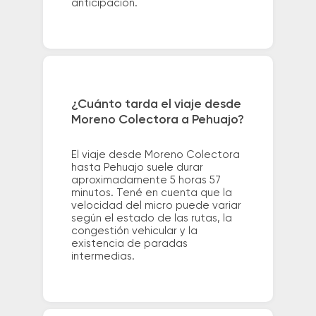
anticipación.
¿Cuánto tarda el viaje desde
Moreno Colectora a Pehuajo?
El viaje desde Moreno Colectora
hasta Pehuajo suele durar
aproximadamente 5 horas 57
minutos. Tené en cuenta que la
velocidad del micro puede variar
según el estado de las rutas, la
congestión vehicular y la
existencia de paradas
intermedias.