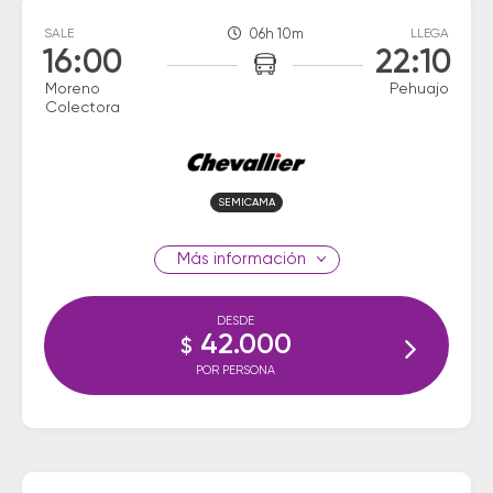
SALE
06h 10m
LLEGA
16:00
22:10
Moreno
Pehuajo
Colectora
SEMICAMA
información
DESDE
42.000
$
POR PERSONA