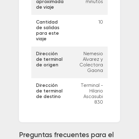
aproximada
minutos
de viaje
Cantidad
10
de salidas
para este
viaje
Dirección
Nemesio
de terminal
Alvarez y
de origen
Colectora
Gaona
Dirección
Terminal -
de terminal
Hilario
de destino
Ascasubi
830
Preguntas frecuentes para el