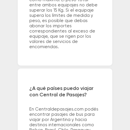
entre ambos equipajes no debe
superar los 15 Kg. Si el equipaje
supera los límites de medida y
peso, es posible que debas
abonar los importes
correspondientes al exceso de
equipaje, que se rigen por los
valores de servicios de
encomiendas.
¿A qué países puedo viajar
con Central de Pasajes?
En Centraldepasajes.com podés
encontrar pasajes de bus para
viajar por Argentina y hacia
destinos internacionales como