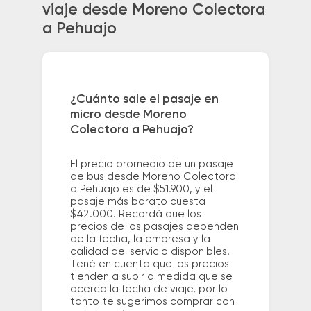
viaje desde Moreno Colectora
a Pehuajo
¿Cuánto sale el pasaje en
micro desde Moreno
Colectora a Pehuajo?
El precio promedio de un pasaje
de bus desde Moreno Colectora
a Pehuajo es de $51.900, y el
pasaje más barato cuesta
$42.000. Recordá que los
precios de los pasajes dependen
de la fecha, la empresa y la
calidad del servicio disponibles.
Tené en cuenta que los precios
tienden a subir a medida que se
acerca la fecha de viaje, por lo
tanto te sugerimos comprar con