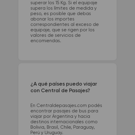
superar los 15 Kg. Si el equipaje
supera los límites de medida y
peso, es posible que debas
abonar los importes
correspondientes al exceso de
equipaje, que se rigen por los
valores de servicios de
encomiendas.
¿A qué países puedo viajar
con Central de Pasajes?
En Centraldepasajes.com podés
encontrar pasajes de bus para
viajar por Argentina y hacia
destinos internacionales como
Bolivia, Brasil, Chile, Paraguay,
Perú y Uruguay.