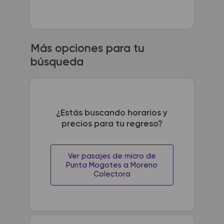
Más opciones para tu
búsqueda
¿Estás buscando horarios y
precios para tu regreso?
Ver pasajes de micro de
Punta Mogotes a Moreno
Colectora