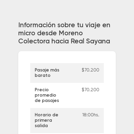
Información sobre tu viaje en
micro desde Moreno
Colectora hacia Real Sayana
Pasaje más
$70.200
barato
Precio
$70.200
promedio
de pasajes
Horario de
18:00hs.
primera
salida