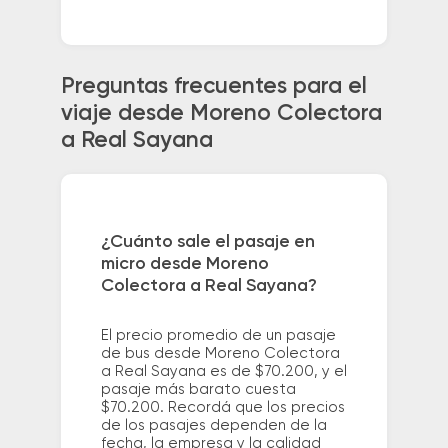
Preguntas frecuentes para el
viaje desde Moreno Colectora
a Real Sayana
¿Cuánto sale el pasaje en
micro desde Moreno
Colectora a Real Sayana?
El precio promedio de un pasaje
de bus desde Moreno Colectora
a Real Sayana es de $70.200, y el
pasaje más barato cuesta
$70.200. Recordá que los precios
de los pasajes dependen de la
fecha, la empresa y la calidad