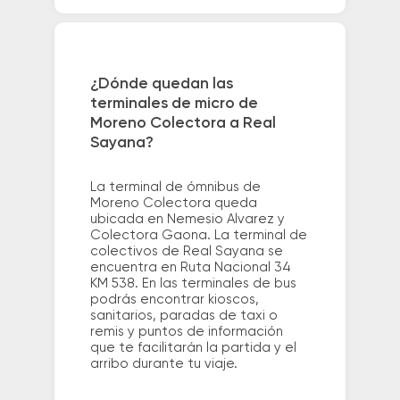
¿Dónde quedan las
terminales de micro de
Moreno Colectora a Real
Sayana?
La terminal de ómnibus de
Moreno Colectora queda
ubicada en Nemesio Alvarez y
Colectora Gaona. La terminal de
colectivos de Real Sayana se
encuentra en Ruta Nacional 34
KM 538. En las terminales de bus
podrás encontrar kioscos,
sanitarios, paradas de taxi o
remis y puntos de información
que te facilitarán la partida y el
arribo durante tu viaje.