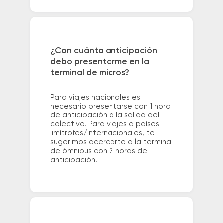
¿Con cuánta anticipación
debo presentarme en la
terminal de micros?
Para viajes nacionales es
necesario presentarse con 1 hora
de anticipación a la salida del
colectivo. Para viajes a países
limítrofes/internacionales, te
sugerimos acercarte a la terminal
de ómnibus con 2 horas de
anticipación.