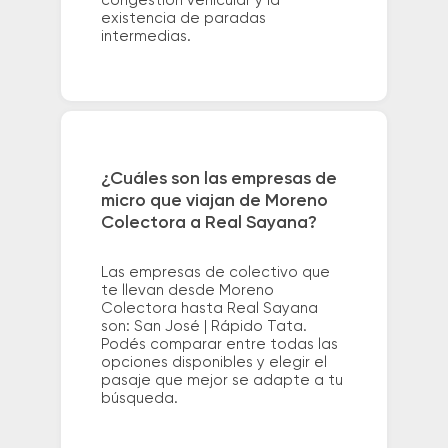
congestión vehicular y la
existencia de paradas
intermedias.
¿Cuáles son las empresas de
micro que viajan de Moreno
Colectora a Real Sayana?
Las empresas de colectivo que
te llevan desde Moreno
Colectora hasta Real Sayana
son: San José | Rápido Tata.
Podés comparar entre todas las
opciones disponibles y elegir el
pasaje que mejor se adapte a tu
búsqueda.