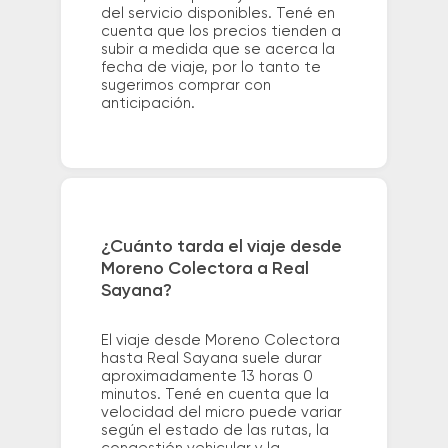
del servicio disponibles. Tené en
cuenta que los precios tienden a
subir a medida que se acerca la
fecha de viaje, por lo tanto te
sugerimos comprar con
anticipación.
¿Cuánto tarda el viaje desde
Moreno Colectora a Real
Sayana?
El viaje desde Moreno Colectora
hasta Real Sayana suele durar
aproximadamente 13 horas 0
minutos. Tené en cuenta que la
velocidad del micro puede variar
según el estado de las rutas, la