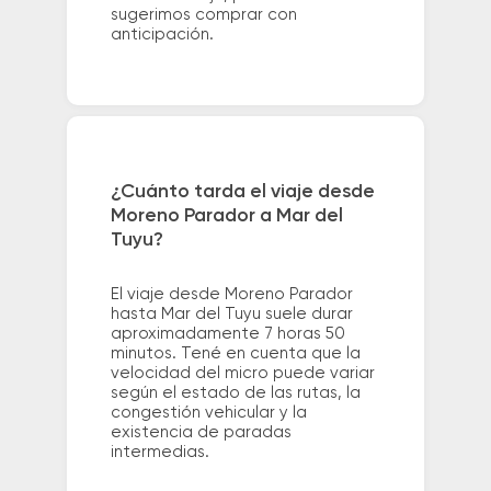
sugerimos comprar con
anticipación.
¿Cuánto tarda el viaje desde
Moreno Parador a Mar del
Tuyu?
El viaje desde Moreno Parador
hasta Mar del Tuyu suele durar
aproximadamente 7 horas 50
minutos. Tené en cuenta que la
velocidad del micro puede variar
según el estado de las rutas, la
congestión vehicular y la
existencia de paradas
intermedias.