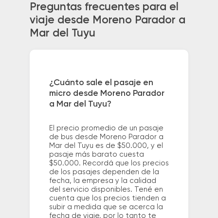
Preguntas frecuentes para el
viaje desde Moreno Parador a
Mar del Tuyu
¿Cuánto sale el pasaje en
micro desde Moreno Parador
a Mar del Tuyu?
El precio promedio de un pasaje
de bus desde Moreno Parador a
Mar del Tuyu es de $50.000, y el
pasaje más barato cuesta
$50.000. Recordá que los precios
de los pasajes dependen de la
fecha, la empresa y la calidad
del servicio disponibles. Tené en
cuenta que los precios tienden a
subir a medida que se acerca la
fecha de viaje, por lo tanto te