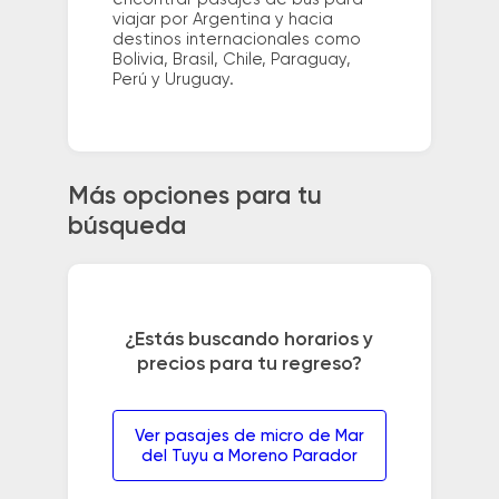
viajar por Argentina y hacia
destinos internacionales como
Bolivia, Brasil, Chile, Paraguay,
Perú y Uruguay.
Más opciones para tu
búsqueda
¿Estás buscando horarios y
precios para tu regreso?
Ver pasajes de micro de Mar
del Tuyu a Moreno Parador