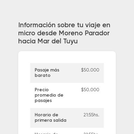
Información sobre tu viaje en
micro desde Moreno Parador
hacia Mar del Tuyu
Pasaje más
$50.000
barato
Precio
$50.000
promedio de
pasajes
Horario de
21:55hs.
primera salida