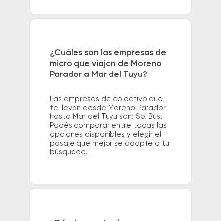
¿Cuáles son las empresas de
micro que viajan de Moreno
Parador a Mar del Tuyu?
Las empresas de colectivo que
te llevan desde Moreno Parador
hasta Mar del Tuyu son: Sol Bus.
Podés comparar entre todas las
opciones disponibles y elegir el
pasaje que mejor se adapte a tu
búsqueda.