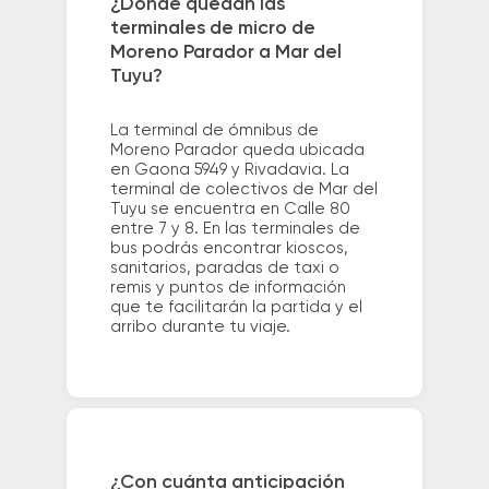
¿Dónde quedan las
terminales de micro de
Moreno Parador a Mar del
Tuyu?
La terminal de ómnibus de
Moreno Parador queda ubicada
en Gaona 5949 y Rivadavia. La
terminal de colectivos de Mar del
Tuyu se encuentra en Calle 80
entre 7 y 8. En las terminales de
bus podrás encontrar kioscos,
sanitarios, paradas de taxi o
remis y puntos de información
que te facilitarán la partida y el
arribo durante tu viaje.
¿Con cuánta anticipación